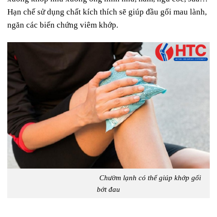
Hạn chế sử dụng chất kích thích sẽ giúp đầu gối mau lành,
ngăn các biến chứng viêm khớp.
Chườm lạnh có thể giúp khớp gối
bớt đau