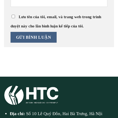
Lưu tên của tôi, email, và trang web trong trình
duyệt này cho lần bình luận kế tiếp của tôi.
Địa chỉ:
Số 10 Lê Quý Đôn, Hai Bà Trưng, Hà Nội