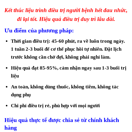
Kết thúc liệu trình điều trị người bệnh hết đau nhức,
đi lại tốt. Hiệu quả điều trị duy trì lâu dài.
Ưu điểm của phương pháp:
Thời gian điều trị: 45-60 phút, ra về luôn trong ngày.
1 tuần 2-3 buổi để cơ thể phục hồi tự nhiên. Đặt lịch
trước không cần chờ đợi, không phải nghỉ làm.
Hiệu quả đạt 85-95%, cảm nhận ngay sau 1-3 buổi trị
liệu
An toàn, không dùng thuốc, không tiêm, không tác
dụng phụ
Chi phí điều trị rẻ, phù hợp với mọi người
Hiệu quả thực tế được chia sẻ từ chính khách
hàng