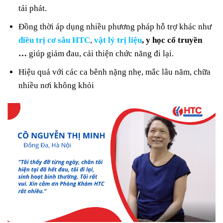
tái phát.
Đồng thời áp dụng nhiều phương pháp hỗ trợ khác như
điều trị cơ sâu HTC
,
vật lý trị liệu
, y học cổ truyền
…
giúp giảm đau, cải thiện chức năng đi lại.
Hiệu quả với các ca bênh nặng nhẹ, mắc lâu năm, chữa
nhiều nơi không khỏi