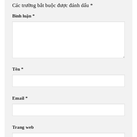
Các trường bắt buộc được đánh dấu
*
Bình luận
*
Tên
*
Email
*
Trang web