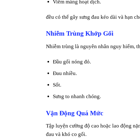
Viêm màng hoạt dịch.
đều có thể gây sưng đau kéo dài và hạn ch
Nhiễm Trùng Khớp Gối
Nhiễm trùng là nguyên nhân nguy hiểm, t
Đầu gối nóng đỏ.
Đau nhiều.
Sốt.
Sưng to nhanh chóng.
Vận Động Quá Mức
Tập luyện cường độ cao hoặc lao động nặ
đau và khó co gối.