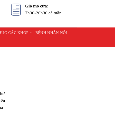
Giờ mở cửa:
7h30-20h30 cả tuần
HỨC CÁC KHỚP
BỆNH NHÂN NÓI
như
iều
hả