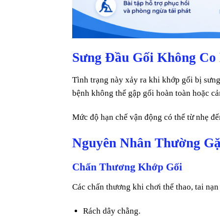
Sưng Đầu Gối Không Co 
Tình trạng này xảy ra khi khớp gối bị sưng
bệnh không thể gập gối hoàn toàn hoặc cả
Mức độ hạn chế vận động có thể từ nhẹ đế
Nguyên Nhân Thường G
Chấn Thương Khớp Gối
Các chấn thương khi chơi thể thao, tai nạn
Rách dây chằng.