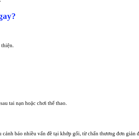
gay?
 thiện.
au tai nạn hoặc chơi thể thao.
u cảnh báo nhiều vấn đề tại khớp gối, từ chấn thương đơn giản 