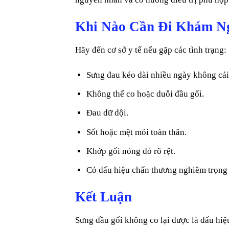
Khi Nào Cần Đi Khám N
Hãy đến cơ sở y tế nếu gặp các tình trạng:
Sưng đau kéo dài nhiều ngày không cải
Không thể co hoặc duỗi đầu gối.
Đau dữ dội.
Sốt hoặc mệt mỏi toàn thân.
Khớp gối nóng đỏ rõ rệt.
Có dấu hiệu chấn thương nghiêm trọng s
Kết Luận
Sưng đầu gối không co lại được là dấu hiệ