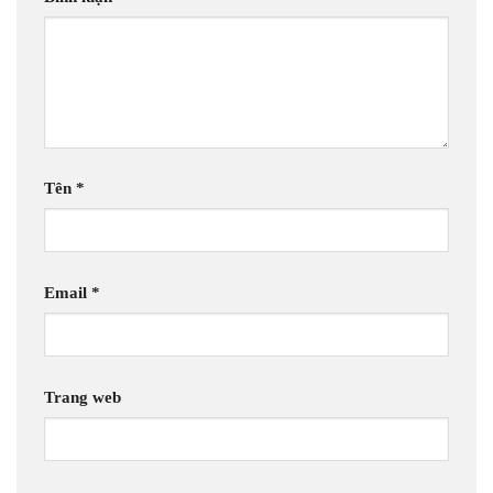
Tên
*
Email
*
Trang web