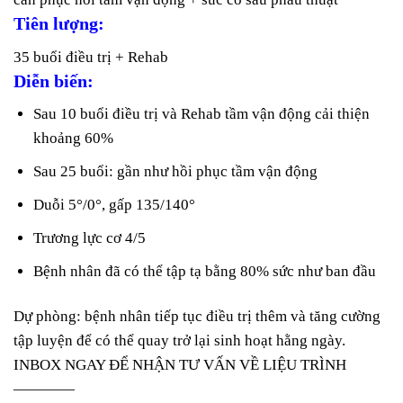
Tiên lượng:
35 buổi điều trị + Rehab
Diễn biến:
Sau 10 buổi điều trị và Rehab tầm vận động cải thiện
khoảng 60%
Sau 25 buổi: gần như hồi phục tầm vận động
Duỗi 5°/0°, gấp 135/140°
Trương lực cơ 4/5
Bệnh nhân đã có thể tập tạ bằng 80% sức như ban đầu
Dự phòng: bệnh nhân tiếp tục điều trị thêm và tăng cường
tập luyện để có thể quay trở lại sinh hoạt hằng ngày.
INBOX NGAY ĐỂ NHẬN TƯ VẤN VỀ LIỆU TRÌNH
————