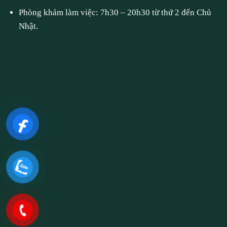
Phòng khám làm việc: 7h30 – 20h30 từ thứ 2 đến Chủ
Nhật.