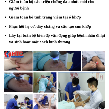
Giảm toàn bộ các triệu chứng đau nhức mỏi cho
người bệnh
Giảm toàn bộ tình trạng viêm tại ổ khớp
Phục hồi hệ cơ, dây chằng và cấu tạo sụn khớp
Lấy lại toàn bộ biên độ vận động giúp bệnh nhân đi lại
và sinh hoạt một cách bình thường