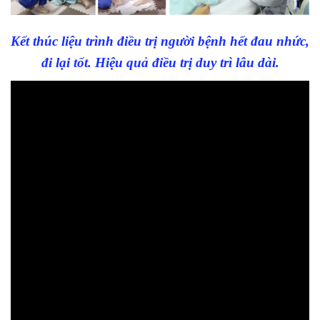
Kết thúc liệu trình điều trị người bệnh hết đau nhức,
đi lại tốt. Hiệu quả điều trị duy trì lâu dài.