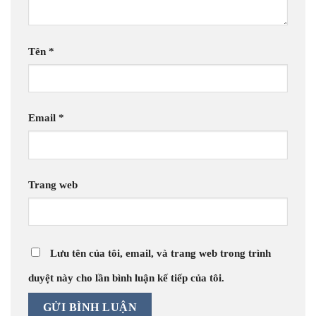
Tên
*
Email
*
Trang web
Lưu tên của tôi, email, và trang web trong trình
duyệt này cho lần bình luận kế tiếp của tôi.