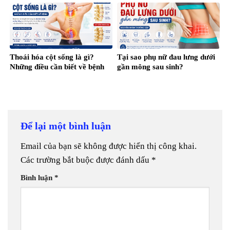
Thoái hóa cột sống là gì?
Tại sao phụ nữ đau lưng dưới
Những điều cần biết về bệnh
gần mông sau sinh?
Để lại một bình luận
Email của bạn sẽ không được hiển thị công khai.
Các trường bắt buộc được đánh dấu
*
Bình luận
*