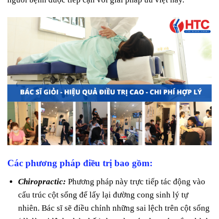
Các phương pháp điều trị bao gồm:
Chiropractic:
Phương pháp này trực tiếp tác động vào
cấu trúc cột sống để lấy lại đường cong sinh lý tự
nhiên. Bác sĩ sẽ điều chỉnh những sai lệch trên cột sống