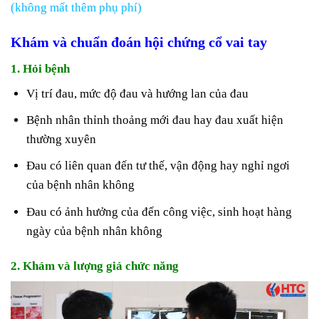
(không mất thêm phụ phí)
Khám và chuẩn đoán hội chứng cổ vai tay
1. Hỏi bệnh
Vị trí đau, mức độ đau và hướng lan của đau
Bệnh nhân thỉnh thoảng mới đau hay đau xuất hiện
thường xuyên
Đau có liên quan đến tư thế, vận động hay nghỉ ngơi
của bệnh nhân không
Đau có ảnh hưởng của đến công việc, sinh hoạt hàng
ngày của bệnh nhân không
2. Khám và lượng giá chức năng