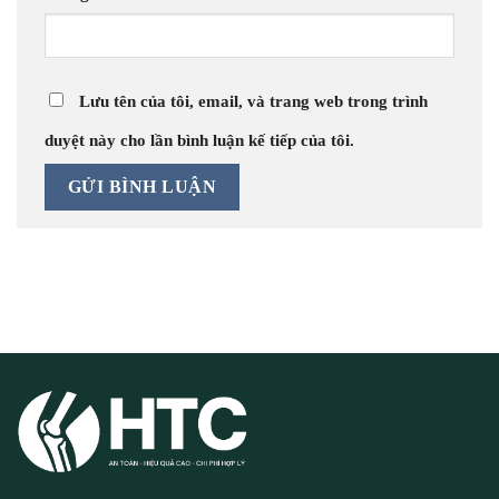
Lưu tên của tôi, email, và trang web trong trình
duyệt này cho lần bình luận kế tiếp của tôi.