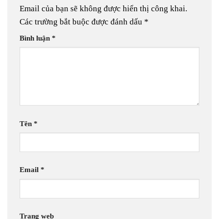
Email của bạn sẽ không được hiển thị công khai.
Các trường bắt buộc được đánh dấu
*
Bình luận
*
Tên
*
Email
*
Trang web