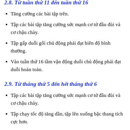
2.8. Từ tuần thứ 11 đến tuần thứ 16
Tăng cường các bài tập trên.
Tập các bài tập tăng cường sức mạnh cơ tứ đầu đùi và
cơ chậu chày.
Tập gấp duỗi gối chủ động phải đạt biên độ bình
thường.
Vào tuần thứ 16 tầm vận động duỗi chủ động phải đạt
duỗi hoàn toàn.
2.9. Từ tháng thứ 5 đến hết tháng thứ 6
Tập các bài tập tăng cường sức mạnh cơ tứ đầu đùi và
cơ chậu chày.
Tập chạy tốc độ tăng dần, tập lên xuống bậc thang tích
cực hơn.