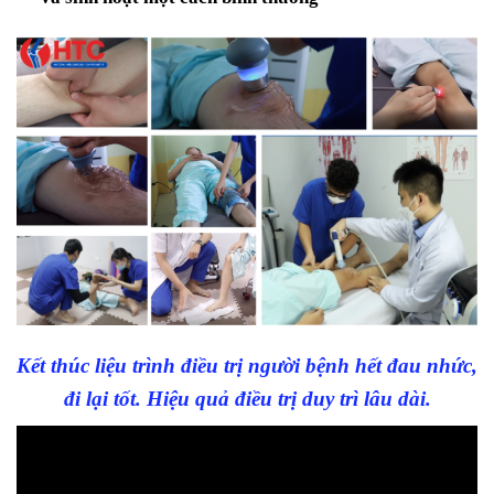
Kết thúc liệu trình điều trị người bệnh hết đau nhức,
đi lại tốt. Hiệu quả điều trị duy trì lâu dài.