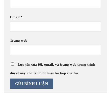
Email
*
Trang web
Lưu tên của tôi, email, và trang web trong trình
duyệt này cho lần bình luận kế tiếp của tôi.