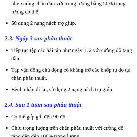
nhẹ xuống chân đau với trọng lượng bằng 50% trọng
lượng cơ thể.
Sử dụng 2 nạng nách trợ giúp.
2.3. Ngày 3 sau phẫu thuật
Tiếp tục tập các bài tập như ngày 1, 2 với cường độ tăng
dần.
Tập vận động chủ động có kháng trở các khớp tự do tại
chân phẫu thuật.
Bệnh nhân đi lại, sử dụng 2 nạng nách trợ giúp.
2.4. Sau 1 tuần sau phẫu thuật
Có thể gấp gối đến 90 độ.
Chịu trọng lượng trên chân phẫu thuật với cường độ
tăng dần đến 100% trọng lượng.