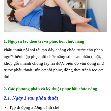
1. Nguyên tắc điều trị và phục hồi chức năng
Phẫu thuật nội soi tái tạo dây chằng chéo trước cho phép
người bệnh tập phục hồi chức năng sớm sau phẫu thuật,
khớp gối nhanh chóng lấy lại được biên độ vận động như
trước phẫu thuật, sức cơ hồi phục, đồng thời tránh teo cơ
đùi.
2. Các phương pháp và kỹ thuật phục hồi chức năng
2.1. Ngày 1 sau phẫu thuật
Tập di động xương bánh chè