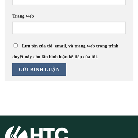
Trang web
Lưu tên của tôi, email, và trang web trong trình
duyệt này cho lần bình luận kế tiếp của tôi.