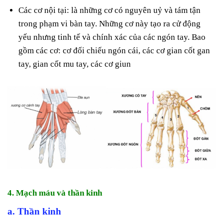
Các cơ nội tại: là những cơ có nguyên uỷ và tám tận
trong phạm vi bàn tay. Những cơ này tạo ra cử động
yếu nhưng tinh tế và chính xác của các ngón tay. Bao
gồm các cơ: cơ đối chiếu ngón cái, các cơ gian cốt gan
tay, gian cốt mu tay, các cơ giun
4. Mạch máu và thần kinh
a. Thần kinh