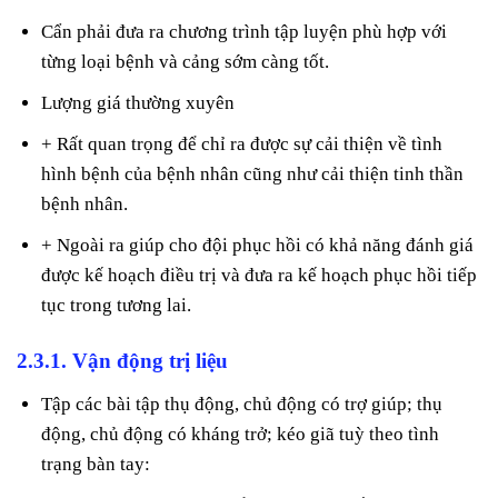
Cẩn phải đưa ra chương trình tập luyện phù hợp với
từng loại bệnh và cảng sớm càng tốt.
Lượng giá thường xuyên
+ Rất quan trọng để chỉ ra được sự cải thiện về tình
hình bệnh của bệnh nhân cũng như cải thiện tinh thần
bệnh nhân.
+ Ngoài ra giúp cho đội phục hồi có khả năng đánh giá
được kế hoạch điều trị và đưa ra kế hoạch phục hồi tiếp
tục trong tương lai.
2.3.1. Vận động trị liệu
Tập các bài tập thụ động, chủ động có trợ giúp; thụ
động, chủ động có kháng trở; kéo giã tuỳ theo tình
trạng bàn tay: