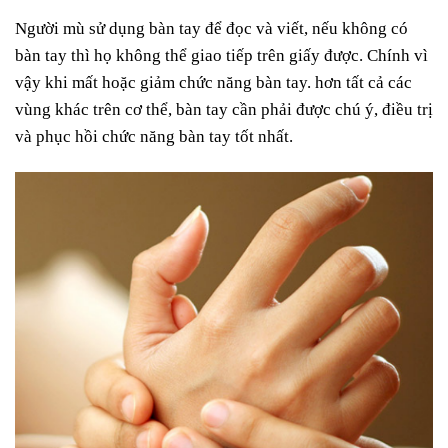
Người mù sử dụng bàn tay để đọc và viết, nếu không có
bàn tay thì họ không thể giao tiếp trên giấy được. Chính vì
vậy khi mất hoặc giảm chức năng bàn tay. hơn tất cả các
vùng khác trên cơ thể, bàn tay cần phải được chú ý, điều trị
và phục hồi chức năng bàn tay tốt nhất.