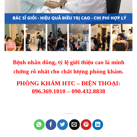
Bệnh nhân đông, tỷ lệ giới thiệu cao là minh
chứng rõ nhất cho chất lượng phòng khám.
PHÒNG KHÁM HTC – ĐIỆN THOẠI:
096.369.1010 – 090.432.8838