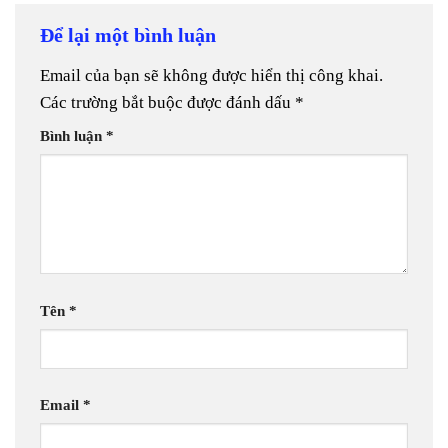
Để lại một bình luận
Email của bạn sẽ không được hiển thị công khai.
Các trường bắt buộc được đánh dấu
*
Bình luận
*
Tên
*
Email
*