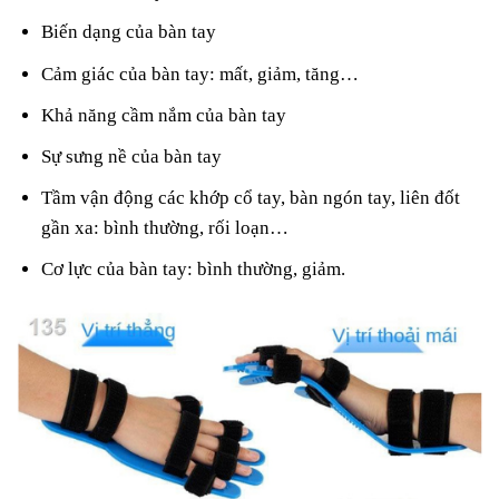
Biến dạng của bàn tay
Cảm giác của bàn tay: mất, giảm, tăng…
Khả năng cầm nắm của bàn tay
Sự sưng nề của bàn tay
Tầm vận động các khớp cổ tay, bàn ngón tay, liên đốt
gần xa: bình thường, rối loạn…
Cơ lực của bàn tay: bình thường, giảm.