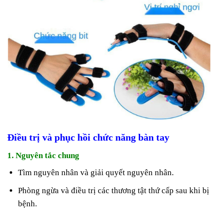
Điều trị và phục hồi chức năng bàn tay
1. Nguyên tắc chung
Tìm nguyên nhân và giải quyết nguyên nhân.
Phòng ngừa và điều trị các thương tật thứ cấp sau khi bị
bệnh.