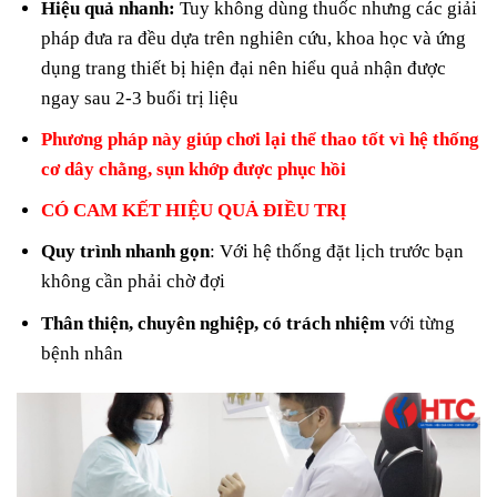
Hiệu quả nhanh:
Tuy không dùng thuốc nhưng các giải
pháp đưa ra đều dựa trên nghiên cứu, khoa học và ứng
dụng trang thiết bị hiện đại nên hiểu quả nhận được
ngay sau 2-3 buổi trị liệu
Phương pháp này giúp chơi lại thể thao tốt vì hệ thống
cơ dây chằng, sụn khớp được phục hồi
CÓ CAM KẾT HIỆU QUẢ ĐIỀU TRỊ
Quy trình nhanh gọn
: Với hệ thống đặt lịch trước bạn
không cần phải chờ đợi
Thân thiện, chuyên nghiệp, có trách nhiệm
với từng
bệnh nhân