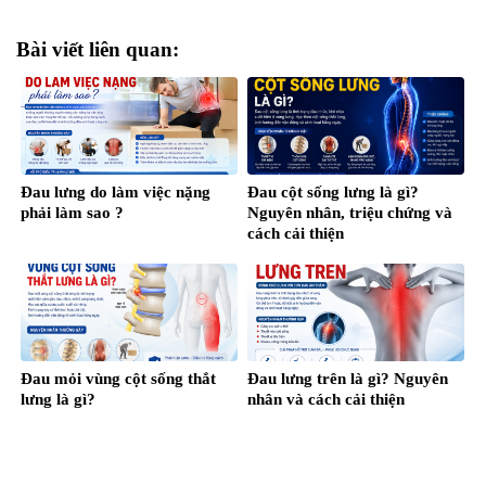
Bài viết liên quan:
Đau lưng do làm việc nặng
Đau cột sống lưng là gì?
phải làm sao ?
Nguyên nhân, triệu chứng và
cách cải thiện
Đau mỏi vùng cột sống thắt
Đau lưng trên là gì? Nguyên
lưng là gì?
nhân và cách cải thiện