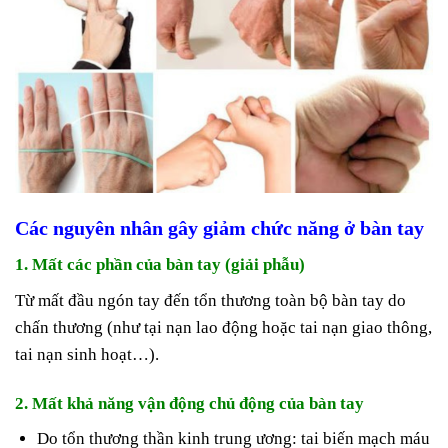
Các nguyên nhân gây giảm chức năng ở bàn tay
1. Mất các phần của bàn tay (giải phẫu)
Từ mất đầu ngón tay đến tổn thương toàn bộ bàn tay do
chấn thương (như tại nạn lao động hoặc tai nạn giao thông,
tai nạn sinh hoạt…).
2. Mất khả năng vận động chủ động của bàn tay
Do tổn thương thần kinh trung ương: tai biến mạch máu