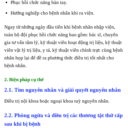
Phục hồi chức năng bàn tay.
Hướng nghiệp cho bệnh nhân khi ra viện.
Ngay từ những ngày đầu tiên khi bệnh nhân nhập viện,
toàn bộ đội phục hồi chức năng bao gồm: bác sĩ, chuyên
gia tư vấn tâm lý, kỹ thuật viên hoạt động trị liệu, kỹ thuật
viên vật lý trị liệu, y tá, kỹ thuật viên chỉnh trực cùng bệnh
nhân họp lại để đề ra phương thức điều trị tốt nhất cho
bệnh nhân.
2. Biện pháp cụ thể
2.1. Tìm nguyên nhân và giải quyết nguyên nhân
Điều trị nội khoa hoặc ngoại khoa tuỳ nguyên nhân.
2.2. Phòng ngừa và điều trị các thương tật thứ cấp
sau khi bị bệnh