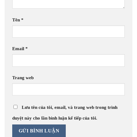
Tên
*
Email
*
Trang web
Lưu tên của tôi, email, và trang web trong trình
duyệt này cho lần bình luận kế tiếp của tôi.