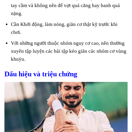
tay cầm và không nên để vợt quá căng hay banh quá
nặng.
Cần Khởi động, làm nóng, giãn cơ thật kỹ trước khi
chơi.
Với những người thuộc nhóm nguy cơ cao, nên thường
xuyên tập luyện các bài tập kéo giãn các nhóm cơ vùng
khuỷu.
Dấu hiệu và triệu chứng