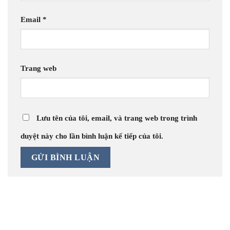
Email
*
Trang web
Lưu tên của tôi, email, và trang web trong trình
duyệt này cho lần bình luận kế tiếp của tôi.