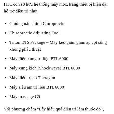
HTC còn sở hữu hệ thống máy móc, trang thiết bị hiện đại
hỗ trợ điều trị như:
Giường nắn chỉnh Chiropractic
Chiropractic Adjusting Tool
Triton DTS Package – Máy kéo giãn, giảm áp cột sống
không phẫu thuật
Máy điện xung trị liệu BTL 6000
Máy xung kích (Shockwave) BTL 6000
Máy điều trị cơ Theragun
Máy siêu âm trị liệu BTL 6000
Máy massage G5
Với phương châm “Lấy hiệu quả điều trị làm thước đo”,