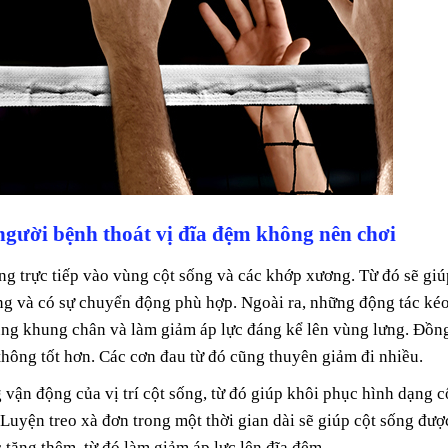
gười bệnh thoát vị đĩa đệm không nên chơi
ng trực tiếp vào vùng cột sống và các khớp xương. Từ đó sẽ giú
ứng và có sự chuyển động phù hợp. Ngoài ra, những động tác ké
ng khung chân và làm giảm áp lực đáng kể lên vùng lưng. Đồn
thông tốt hơn. Các cơn đau từ đó cũng thuyên giảm đi nhiều.
 vận động của vị trí cột sống, từ đó giúp khôi phục hình dạng c
. Luyện treo xà đơn trong một thời gian dài sẽ giúp cột sống đượ
 tăng thêm, từ đó làm giảm áp lực lên đĩa đệm.