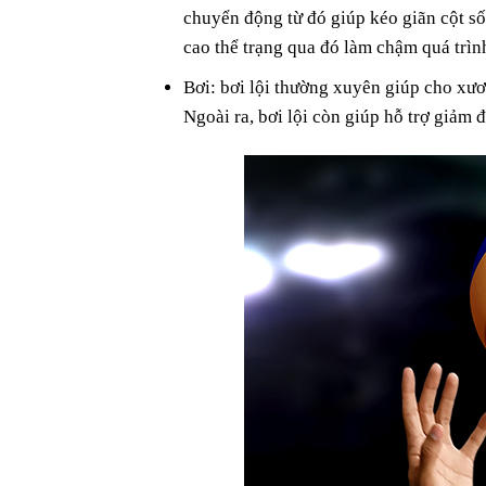
chuyển động từ đó giúp kéo giãn cột số
cao thể trạng qua đó làm chậm quá trình
Bơi: bơi lội thường xuyên giúp cho x
Ngoài ra, bơi lội còn giúp hỗ trợ giảm 