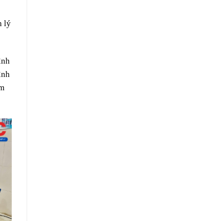
h lý
ình
ình
ệm