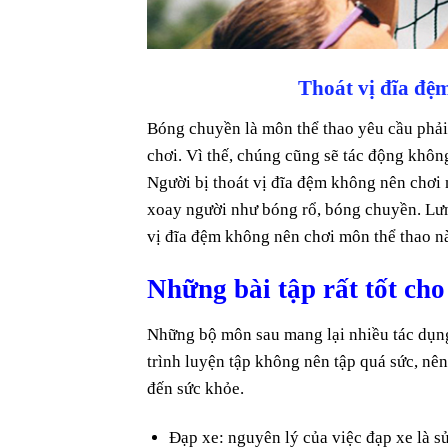
Thoát vị đĩa đệ
Bóng chuyền là môn thể thao yêu cầu phải 
chơi. Vì thế, chúng cũng sẽ tác động khôn
Người bị thoát vị đĩa đệm không nên chơi 
xoay người như bóng rổ, bóng chuyền. Lưng
vị đĩa đệm không nên chơi môn thể thao n
Những bài tập rất tốt cho
Những bộ môn sau mang lại nhiều tác dụng 
trình luyện tập không nên tập quá sức, nê
đến sức khỏe.
Đạp xe: nguyên lý của việc đạp xe là s