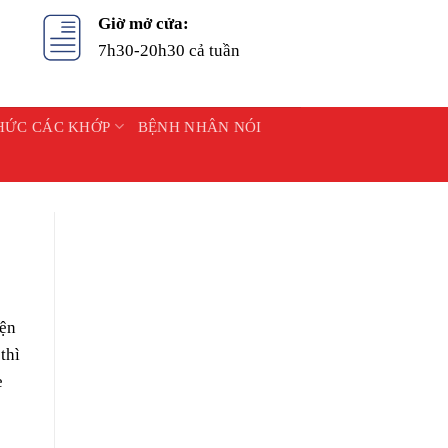
Giờ mở cửa:
7h30-20h30 cả tuần
HỨC CÁC KHỚP
BỆNH NHÂN NÓI
yện
thì
e