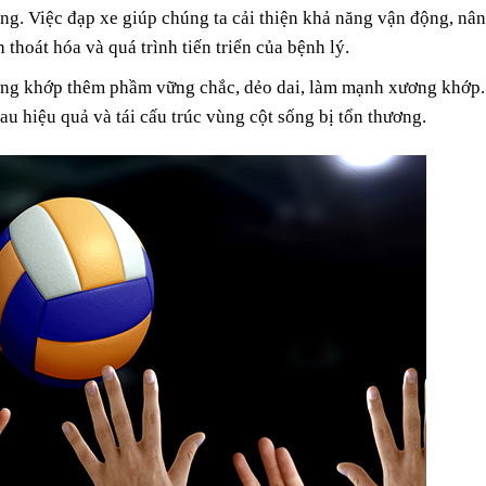
ng. Việc đạp xe giúp chúng ta cải thiện khả năng vận động, nâ
 thoát hóa và quá trình tiến triển của bệnh lý.
ương khớp thêm phầm vững chắc, dẻo dai, làm mạnh xương khớp.
đau hiệu quả và tái cấu trúc vùng cột sống bị tổn thương.