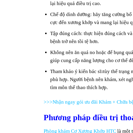
lại hiệu quả điều trị cao.
Chế độ dinh dưỡng: hãy tăng cường bổ 
cực đến xương khớp và mang lại hiệu q
Tập đúng cách: thực hiện đúng cách và đ
bệnh trở nên tồi tệ hơn.
Không nên ăn quá no hoặc để bụng quá 
giúp cung cấp năng lượng cho cơ thể để
Tham khảo ý kiến bác sĩ
:
tùy thể trạng
phù hợp. Người bệnh nên khám, xét ngh
tìm môn thể thao thích hợp.
>>>Nhận ngay gói ưu đãi Khám + Chữa bệ
Phương pháp điều trị tho
Phòng khám Cơ Xương Khớp HTC
là một 