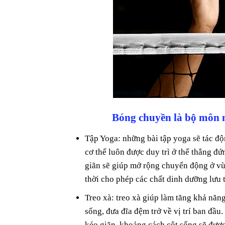
Bóng chuyền là bộ môn n
Tập Yoga: những bài tập yoga sẽ tác độ
cơ thể luôn được duy trì ở thế thẳng đ
giãn sẽ giúp mở rộng chuyển động ở vù
thời cho phép các chất dinh dưỡng lưu 
Treo xà: treo xà giúp làm tăng khả năng
sống, đưa đĩa đệm trở về vị trí ban đầu
kéo giãn, khoảng cách cột sống sẽ được