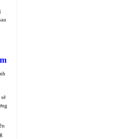
ị
sau
ệm
ánh
 sẽ
ương
lên
ng