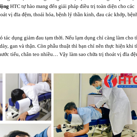
động
HTC tự hào mang đến giải pháp điều trị toàn diện cho các
át vị đĩa đệm, thoái hóa, bệnh lý thần kinh, đau các khớp, bện
 có tác dụng giảm đau tạm thời. Nếu lạm dụng chỉ càng làm cho t
dày, gan và thận. Còn phẫu thuật thì bạn chỉ nên thực hiện khi t
nước tiểu, chân teo nhiều… Vậy làm sao chữa trị thoát vị đĩa đ