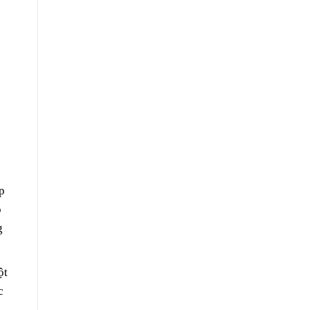
p
o
g
ột
c