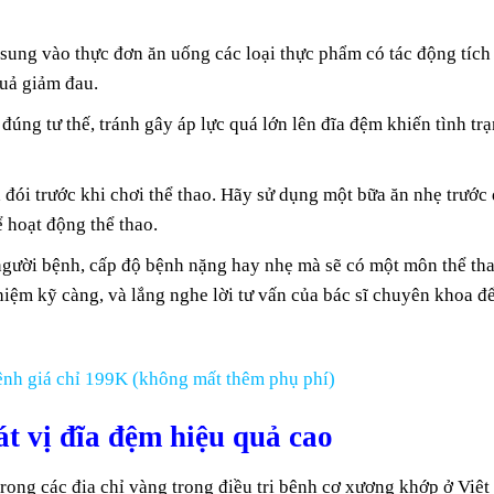
sung vào thực đơn ăn uống các loại thực phẩm có tác động tích
uả giảm đau.
úng tư thế, tránh gây áp lực quá lớn lên đĩa đệm khiến tình tr
đói trước khi chơi thể thao. Hãy sử dụng một bữa ăn nhẹ trước
 hoạt động thể thao.
 người bệnh, cấp độ bệnh nặng hay nhẹ mà sẽ có một môn thể th
iệm kỹ càng, và lắng nghe lời tư vấn của bác sĩ chuyên khoa đ
nh giá chỉ 199K (không mất thêm phụ phí)
át vị đĩa đệm hiệu quả cao
trong các địa chỉ vàng trong điều trị bệnh cơ xương khớp ở Việt