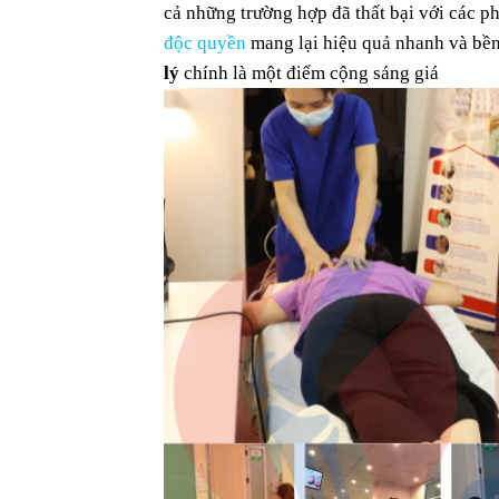
cả những trường hợp đã thất bại với các 
độc quyền
mang lại hiệu quả nhanh và bề
lý
chính là một điểm cộng sáng giá