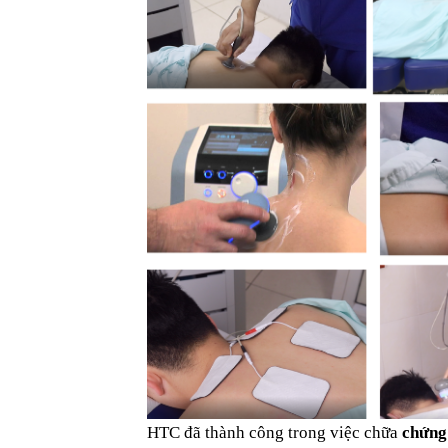
HTC đã thành công trong việc chữa
chứng