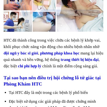
HTC đã thành công trong việc chữa các bệnh lý khớp vai,
khôi phục chức năng vận động cho nhiều bệnh nhân nhờ
đội ngũ y bác sĩ giỏi
,
phương pháp khoa học
mang lại hiệu
quả nhanh và bền vững, hệ thống
trang thiết bị hiện đại
,
đặc biệt
chi phí hợp lý
chính là một điểm cộng sáng giá.
Tại sao bạn nên điều trị hội chứng lỗ tứ giác tại
Phòng Khám HTC
Tại HTC đây là một trong các bệnh lý phổ biến
Đặc biệt sử dụng các giải pháp đã được chứng minh