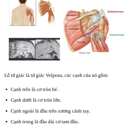
Lỗ tứ giác là tứ giác Velpeau, các cạnh của nó gồm:
Cạnh trên là cơ tròn bé.
Cạnh dưới là cơ tròn lớn.
Cạnh ngoài là đầu trên xương cánh tay.
Cạnh trong là đầu dài cơ tam đầu.