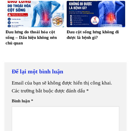
Đau lưng do thoái hóa cột
Đau cột sống lưng không đi
sống – Dấu hiệu không nên
được là bệnh gì?
chủ quan
Để lại một bình luận
Email của bạn sẽ không được hiển thị công khai.
Các trường bắt buộc được đánh dấu
*
Bình luận
*