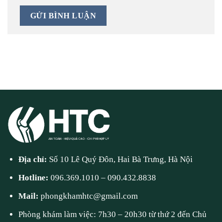
Địa chỉ:
Số 10 Lê Quý Đôn, Hai Bà Trưng, Hà Nội
Hotline:
096.369.1010
–
090.432.8838
Mail:
phongkhamhtc@gmail.com
Phòng khám làm việc: 7h30 – 20h30 từ thứ 2 đến Chủ