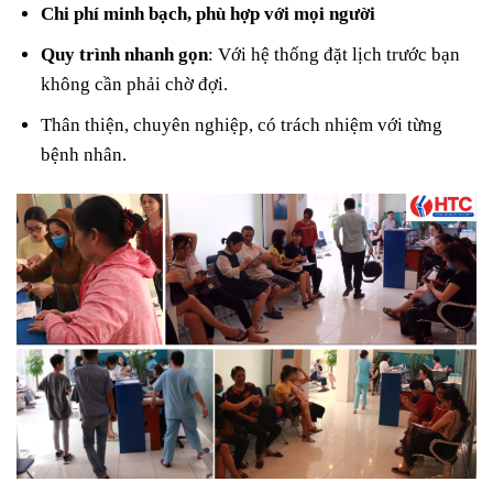
Chi phí minh bạch, phù hợp với mọi người
Quy trình nhanh gọn
: Với hệ thống đặt lịch trước bạn
không cần phải chờ đợi.
Thân thiện, chuyên nghiệp, có trách nhiệm với từng
bệnh nhân.