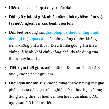
Hiệu quả cao, kết quả duy trì lâu dài
Đội ngũ y bác sĩ giỏi, nhiều năm kinh nghiệm làm việc
tại nước ngoài và các bệnh viện lớn
Đặc biệt sử dụng các
giải pháp đã được chứng minh
đem lại hiệu quả cao
mà không dùng thuốc, không
tiêm, không phẫu thuật. Điều trị tận gốc, giảm triệu
chứng là bệnh khỏi chứ không phải do tác dụng của
thuốc hay hóa chất.
Tiết kiệm thời gian
: mỗi buổi 60-90 phút, 1 tuần 2-3
buổi, không cần nghỉ làm
Hiệu quả nhanh
: Tuy không dùng thuốc nhưng các giải
pháp đưa ra đều dựa trên nghiên cứu, khoa học và ứng
dụng trang thiết bị hiện đại nên hiểu quả nhận được
ngay sau 2-3 buổi trị liệu.