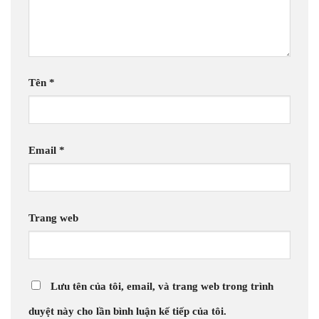
Tên
*
Email
*
Trang web
Lưu tên của tôi, email, và trang web trong trình
duyệt này cho lần bình luận kế tiếp của tôi.