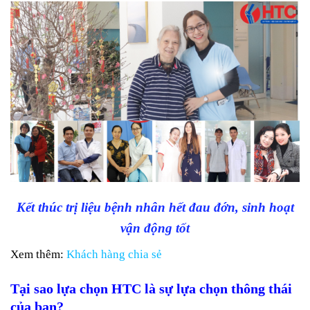
Kết thúc trị liệu bệnh nhân hết đau đớn, sinh hoạt
vận động tốt
Xem thêm:
Khách hàng chia sẻ
Tại sao lựa chọn HTC là sự lựa chọn thông thái
của bạn?