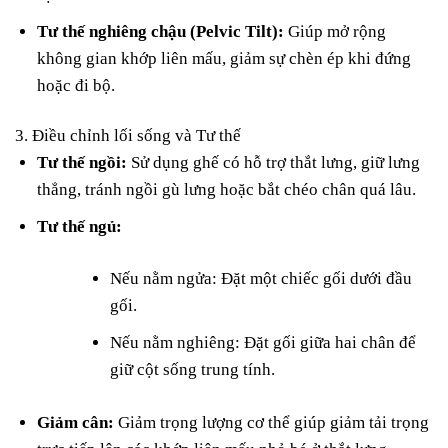
Tư thế nghiêng chậu (Pelvic Tilt):
Giúp mở rộng
không gian khớp liên mấu, giảm sự chèn ép khi đứng
hoặc đi bộ.
3. Điều chỉnh lối sống và Tư thế
Tư thế ngồi:
Sử dụng ghế có hỗ trợ thắt lưng, giữ lưng
thẳng, tránh ngồi gù lưng hoặc bắt chéo chân quá lâu.
Tư thế ngủ:
Nếu nằm ngửa: Đặt một chiếc gối dưới đầu
gối.
Nếu nằm nghiêng: Đặt gối giữa hai chân để
giữ cột sống trung tính.
Giảm cân:
Giảm trọng lượng cơ thể giúp giảm tải trọng