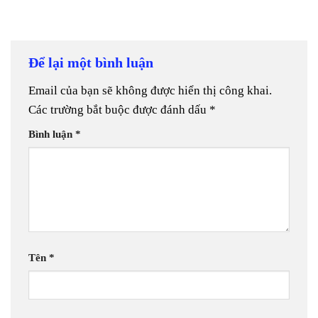
Để lại một bình luận
Email của bạn sẽ không được hiển thị công khai.
Các trường bắt buộc được đánh dấu
*
Bình luận
*
Tên
*