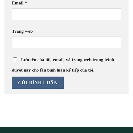
Email
*
Trang web
Lưu tên của tôi, email, và trang web trong trình
duyệt này cho lần bình luận kế tiếp của tôi.