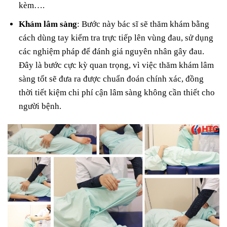
kèm….
Khám lâm sàng
: Bước này bác sĩ sẽ thăm khám bằng
cách dùng tay kiểm tra trực tiếp lên vùng đau, sử dụng
các nghiệm pháp để đánh giá nguyên nhân gây đau.
Đây là bước cực kỳ quan trọng, vì việc thăm khám lâm
sàng tốt sẽ đưa ra được chuẩn đoán chính xác, đồng
thời tiết kiệm chi phí cận lâm sàng không cần thiết cho
người bệnh.