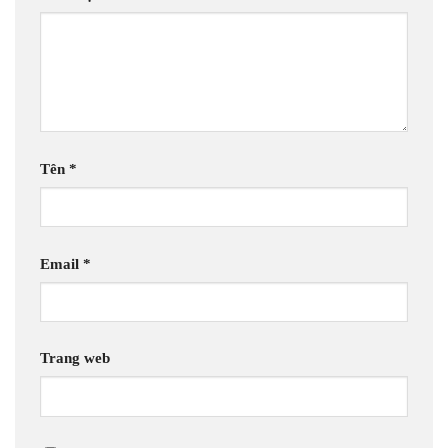
Tên
*
Email
*
Trang web