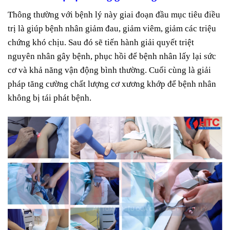
Thông thường với bệnh lý này giai đoạn đầu mục tiêu điều
trị là giúp bệnh nhân giảm đau, giảm viêm, giảm các triệu
chứng khó chịu. Sau đó sẽ tiến hành giải quyết triệt
nguyên nhân gây bệnh, phục hồi để bệnh nhân lấy lại sức
cơ và khả năng vận động bình thường. Cuối cùng là giải
pháp tăng cường chất lượng cơ xương khớp để bệnh nhân
không bị tái phát bệnh.