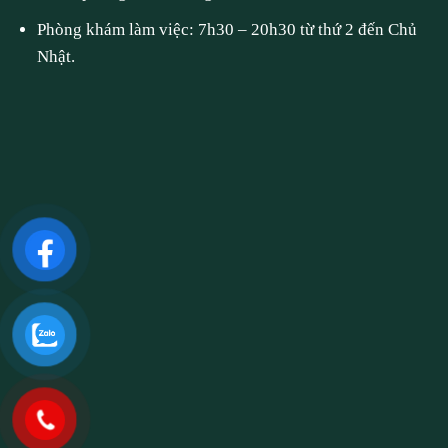
Phòng khám làm việc: 7h30 – 20h30 từ thứ 2 đến Chủ
Nhật.