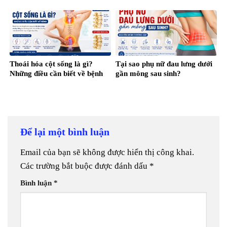
Thoái hóa cột sống là gì?
Tại sao phụ nữ đau lưng dưới
Những điều cần biết về bệnh
gần mông sau sinh?
Để lại một bình luận
Email của bạn sẽ không được hiển thị công khai.
Các trường bắt buộc được đánh dấu
*
Bình luận
*