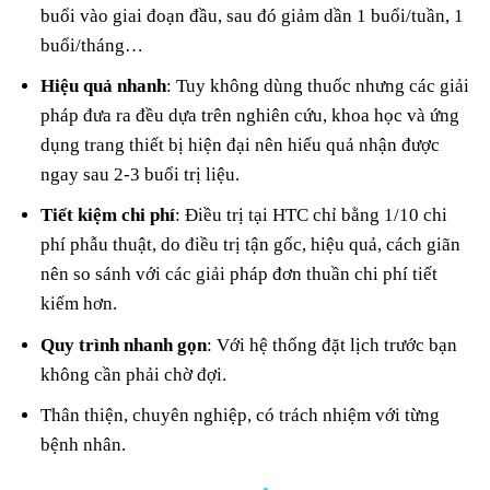
buổi vào giai đoạn đầu, sau đó giảm dần 1 buổi/tuần, 1
buổi/tháng…
Hiệu quả nhanh
: Tuy không dùng thuốc nhưng các giải
pháp đưa ra đều dựa trên nghiên cứu, khoa học và ứng
dụng trang thiết bị hiện đại nên hiểu quả nhận được
ngay sau 2-3 buổi trị liệu.
Tiết kiệm chi phí
: Điều trị tại HTC chỉ bằng 1/10 chi
phí phẫu thuật, do điều trị tận gốc, hiệu quả, cách giãn
nên so sánh với các giải pháp đơn thuần chi phí tiết
kiếm hơn.
Quy trình nhanh gọn
: Với hệ thống đặt lịch trước bạn
không cần phải chờ đợi.
Thân thiện, chuyên nghiệp, có trách nhiệm với từng
bệnh nhân.