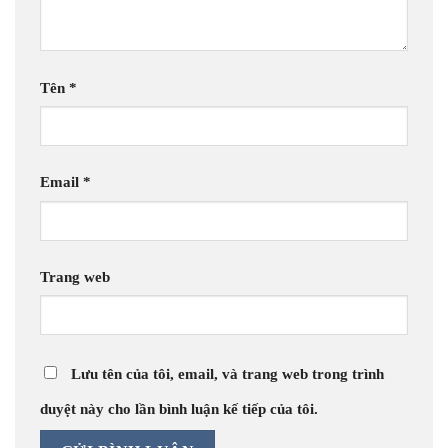
Tên
*
Email
*
Trang web
Lưu tên của tôi, email, và trang web trong trình
duyệt này cho lần bình luận kế tiếp của tôi.