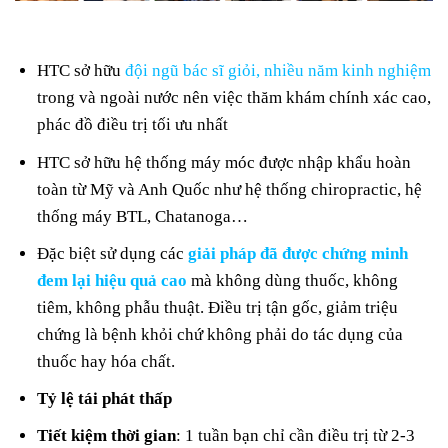
HTC sở hữu
đội ngũ bác sĩ giỏi, nhiều năm kinh nghiệm
trong và ngoài nước nên việc thăm khám chính xác cao,
phác đồ điều trị tối ưu nhất
HTC sở hữu hệ thống máy móc được nhập khẩu hoàn
toàn từ Mỹ và Anh Quốc như hệ thống chiropractic, hệ
thống máy BTL, Chatanoga…
Đặc biệt sử dụng các
giải pháp đã được chứng minh
đem lại hiệu quả cao
mà không dùng thuốc, không
tiêm, không phẫu thuật. Điều trị tận gốc, giảm triệu
chứng là bệnh khỏi chứ không phải do tác dụng của
thuốc hay hóa chất.
Tỷ lệ tái phát thấp
Tiết kiệm thời gian
: 1 tuần bạn chỉ cần điều trị từ 2-3