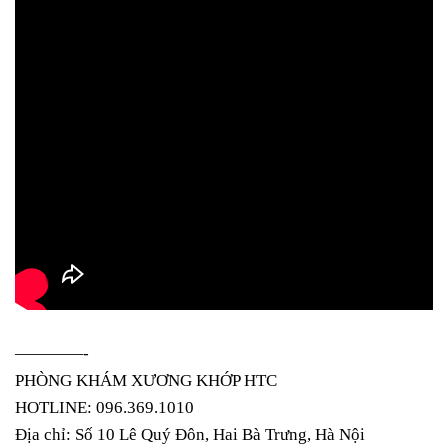
————-
PHÒNG KHÁM XƯƠNG KHỚP HTC
HOTLINE: 096.369.1010
Địa chỉ: Số 10 Lê Quý Đôn, Hai Bà Trưng, Hà Nội