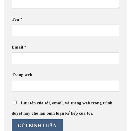
Tên
*
Email
*
Trang web
Lưu tên của tôi, email, và trang web trong trình
duyệt này cho lần bình luận kế tiếp của tôi.