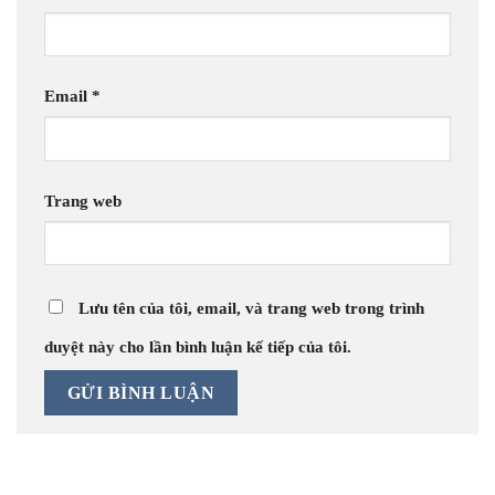
Email
*
Trang web
Lưu tên của tôi, email, và trang web trong trình
duyệt này cho lần bình luận kế tiếp của tôi.