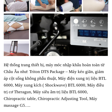
Hệ thống trang thiết bị, máy móc nhập khẩu hoàn toàn từ
Châu Âu như: Triton DTS Package – Máy kéo giãn, giảm
áp cột sống không phẫu thuật, Máy điện xung trị liệu BTL
6000, Máy xung kích ( Shockwave) BTL 6000, Máy điều
trị cơ Theragun, Máy siêu âm trị liệu BTL 6000,
Chiropractic table, Chiropractic Adjusting Tool, Máy
massage G5….