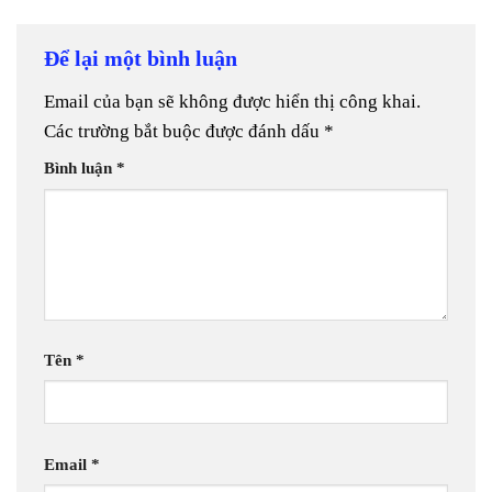
Để lại một bình luận
Email của bạn sẽ không được hiển thị công khai.
Các trường bắt buộc được đánh dấu
*
Bình luận
*
Tên
*
Email
*