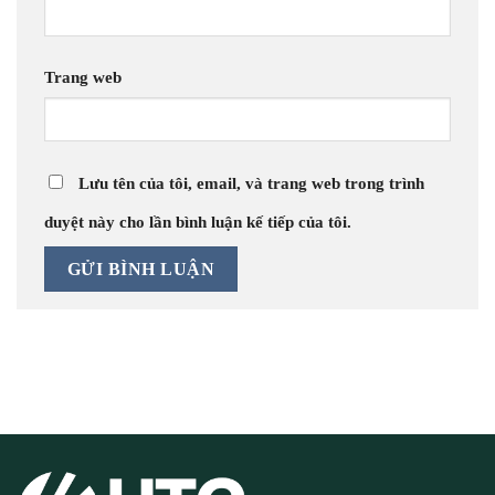
Trang web
Lưu tên của tôi, email, và trang web trong trình
duyệt này cho lần bình luận kế tiếp của tôi.