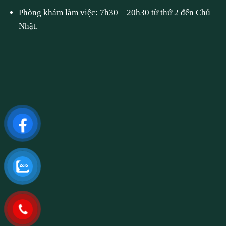
Phòng khám làm việc: 7h30 – 20h30 từ thứ 2 đến Chủ
Nhật.