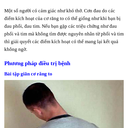
Một số người có cảm giác như khó thở. Cơn đau do các
điểm kích hoạt của cơ răng to có thể giống như khi bạn bị
đau phổi, đau tim. Nếu bạn gặp các triệu chứng như đau
phổi và tim mà không tìm được nguyên nhân từ phổi và tim
thì giải quyết các điểm kích hoạt có thể mang lại kết quả
không ngờ.
Phương pháp điều trị bệnh
Bài tập giãn cơ
răng to