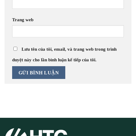
Trang web
Lưu tên của tôi, email, và trang web trong trình
duyệt này cho lần bình luận kế tiếp của tôi.