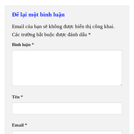
Để lại một bình luận
Email của bạn sẽ không được hiển thị công khai.
Các trường bắt buộc được đánh dấu
*
Bình luận
*
Tên
*
Email
*