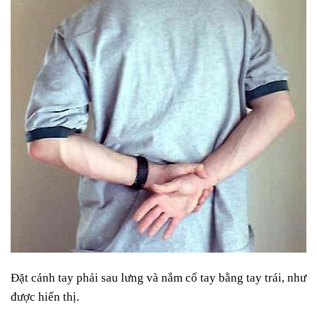
Đặt cánh tay phải sau lưng và nắm cổ tay bằng tay trái, như
được hiển thị.