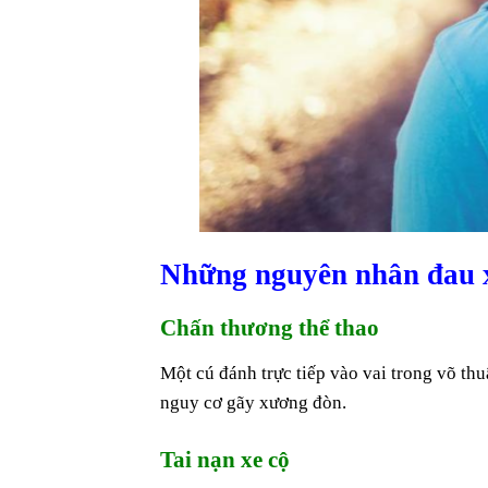
Những nguyên nhân đau 
Chấn thương thể thao
Một cú đánh trực tiếp vào vai trong võ thu
nguy cơ gãy xương đòn.
Tai nạn xe cộ