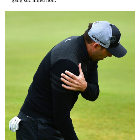
gắng sức nhiều hơn.