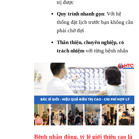
trị được
Quy trình nhanh gọn
: Với hệ
thống đặt lịch trước bạn không cần
phải chờ đợi
Thân thiện, chuyên nghiệp, có
trách nhiệm
với từng bệnh nhân
Bệnh nhân đông, tỷ lệ giới thiệu cao là