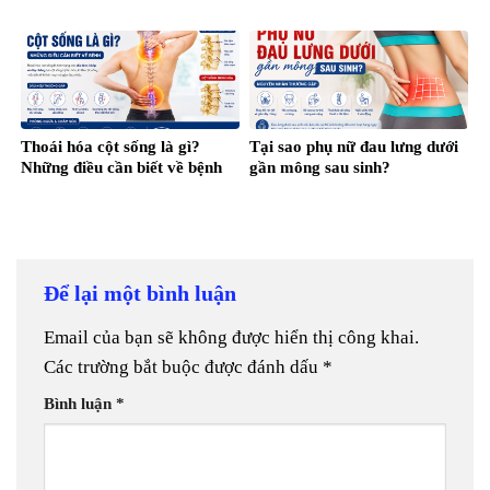
Thoái hóa cột sống là gì?
Tại sao phụ nữ đau lưng dưới
Những điều cần biết về bệnh
gần mông sau sinh?
Để lại một bình luận
Email của bạn sẽ không được hiển thị công khai.
Các trường bắt buộc được đánh dấu
*
Bình luận
*