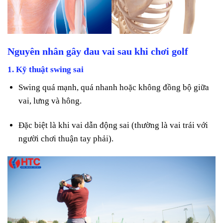
Nguyên nhân gây đau vai sau khi chơi golf
1.
Kỹ thuật swing sai
Swing quá mạnh, quá nhanh hoặc không đồng bộ giữa
vai, lưng và hông.
Đặc biệt là khi vai dẫn động sai (thường là vai trái với
người chơi thuận tay phải).