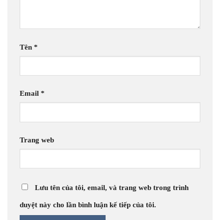
Tên
*
Email
*
Trang web
Lưu tên của tôi, email, và trang web trong trình
duyệt này cho lần bình luận kế tiếp của tôi.