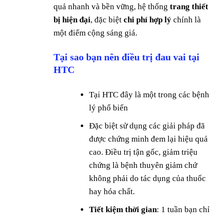
quả nhanh và bền vững, hệ thống
trang thiết
bị hiện đại
, đặc biệt
chi phí hợp lý
chính là
một điểm cộng sáng giá.
Tại sao bạn nên điều trị đau vai tại
HTC
Tại HTC đây là một trong các bệnh
lý phổ biến
Đặc biệt sử dụng các giải pháp đã
được chứng minh đem lại hiệu quả
cao. Điều trị tận gốc, giảm triệu
chứng là bệnh thuyên giảm chứ
không phải do tác dụng của thuốc
hay hóa chất.
Tiết kiệm thời gian
: 1 tuần bạn chỉ