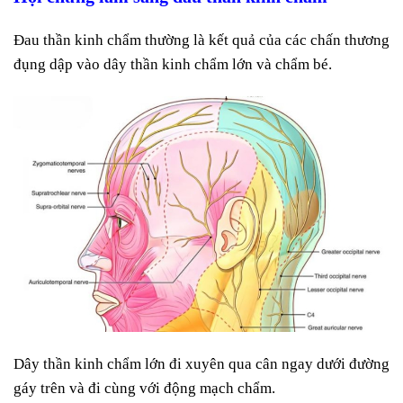
Đau thần kinh chẩm thường là kết quả của các chấn thương
đụng dập vào dây thần kinh chẩm lớn và chẩm bé.
Dây thần kinh chẩm lớn đi xuyên qua cân ngay dưới đường
gáy trên và đi cùng với động mạch chẩm.