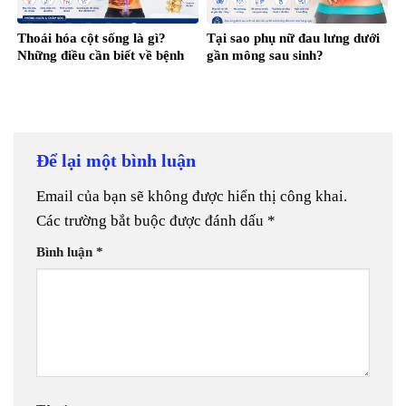
Thoái hóa cột sống là gì?
Tại sao phụ nữ đau lưng dưới
Những điều cần biết về bệnh
gần mông sau sinh?
Để lại một bình luận
Email của bạn sẽ không được hiển thị công khai.
Các trường bắt buộc được đánh dấu
*
Bình luận
*