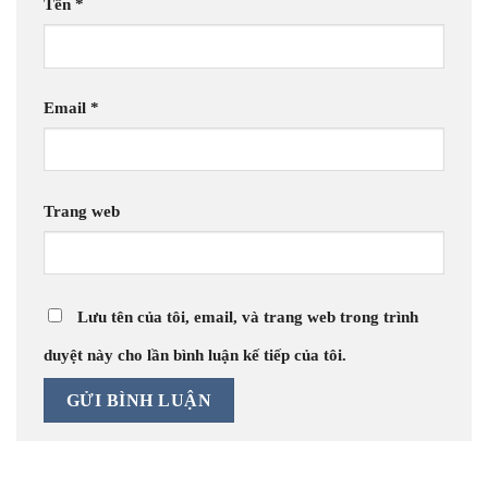
Tên
*
Email
*
Trang web
Lưu tên của tôi, email, và trang web trong trình
duyệt này cho lần bình luận kế tiếp của tôi.