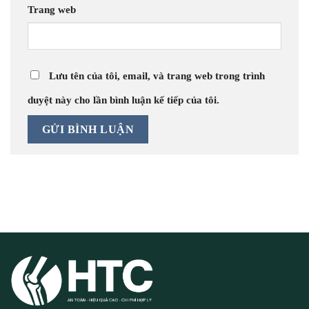
Trang web
Lưu tên của tôi, email, và trang web trong trình
duyệt này cho lần bình luận kế tiếp của tôi.