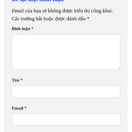
Email của bạn sẽ không được hiển thị công khai.
Các trường bắt buộc được đánh dấu
*
Bình luận
*
Tên
*
Email
*