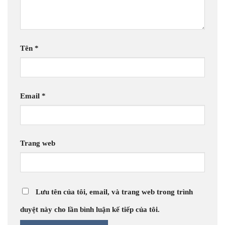
Tên
*
Email
*
Trang web
Lưu tên của tôi, email, và trang web trong trình
duyệt này cho lần bình luận kế tiếp của tôi.