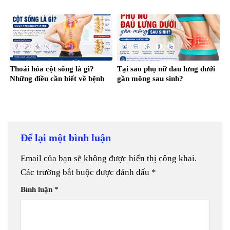
Thoái hóa cột sống là gì?
Tại sao phụ nữ đau lưng dưới
Những điều cần biết về bệnh
gần mông sau sinh?
Để lại một bình luận
Email của bạn sẽ không được hiển thị công khai.
Các trường bắt buộc được đánh dấu
*
Bình luận
*