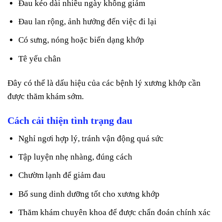
Đau kéo dài nhiều ngày không giảm
Đau lan rộng, ảnh hưởng đến việc đi lại
Có sưng, nóng hoặc biến dạng khớp
Tê yếu chân
Đây có thể là dấu hiệu của các bệnh lý xương khớp cần
được thăm khám sớm.
Cách cải thiện tình trạng đau
Nghỉ ngơi hợp lý, tránh vận động quá sức
Tập luyện nhẹ nhàng, đúng cách
Chườm lạnh để giảm đau
Bổ sung dinh dưỡng tốt cho xương khớp
Thăm khám chuyên khoa để được chẩn đoán chính xác