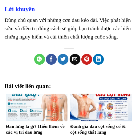
Lời khuyên
Đừng chủ quan với những cơn đau kéo dài. Việc phát hiện
sớm và điều trị đúng cách sẽ giúp bạn tránh được các biến
chứng nguy hiểm và cải thiện chất lượng cuộc sống.
Bài viết liên quan:
Đau lưng là gì? Hiểu thêm về
Đánh giá đau cột sống cổ &
các vị trí đau lưng
cột sống thắt lưng