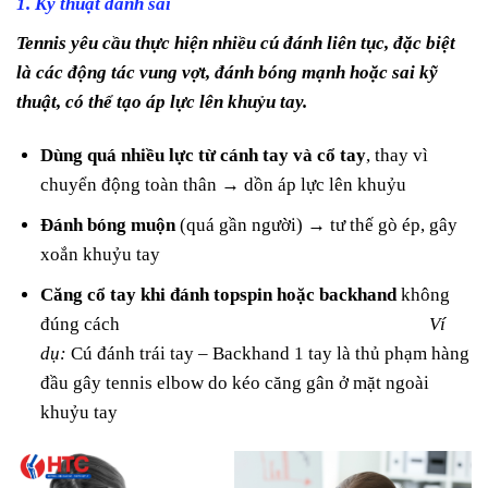
1. Kỹ thuật đánh sai
Tennis yêu cầu thực hiện nhiều cú đánh liên tục, đặc biệt
là
các động tác vung vợt, đánh bóng mạnh hoặc sai kỹ
thuật
, có thể tạo áp lực lên khuỷu tay.
Dùng quá nhiều lực từ cánh tay và cổ tay
, thay vì
chuyển động toàn thân → dồn áp lực lên khuỷu
Đánh bóng muộn
(quá gần người) → tư thế gò ép, gây
xoắn khuỷu tay
Căng cổ tay khi đánh topspin hoặc backhand
không
đúng cách
Ví
dụ:
Cú đánh trái tay – Backhand 1 tay là thủ phạm hàng
đầu gây tennis elbow do kéo căng gân ở mặt ngoài
khuỷu tay