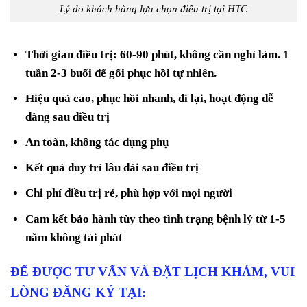
Lý do khách hàng lựa chọn điều trị tại HTC
Thời gian điều trị: 60-90 phút, không cần nghỉ làm. 1
tuần 2-3 buổi để gối phục hồi tự nhiên.
Hiệu quả cao, phục hồi nhanh, đi lại, hoạt động dễ
dàng sau điều trị
An toàn, không tác dụng phụ
Kết quả duy trì lâu dài sau điều trị
Chi phí điều trị rẻ, phù hợp với mọi người
Cam kết bảo hành tùy theo tình trạng bệnh lý từ 1-5
năm không tái phát
ĐỂ ĐƯỢC TƯ VẤN VÀ ĐẶT LỊCH KHÁM, VUI
LÒNG ĐĂNG KÝ TẠI: