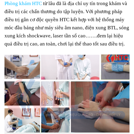
Phòng khám HTC
từ lâu đã là địa chỉ uy tín trong khám và
điều trị các chấn thương do tập luyện. Với phương pháp
điều trị gân cơ độc quyền HTC kết hợp với hệ thống máy
móc đầu bảng như máy siêu âm nano, điện xung BTL, sóng
xung kích shockwave, laser tần số cao…….đem lại hiệu
quả điều trị cao, an toàn, chơi lại thể thao tốt sau điều trị.