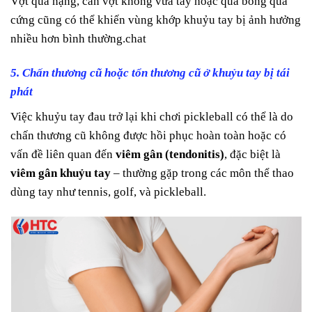
Vợt quá nặng, cán vợt không vừa tay hoặc quả bóng quá
cứng cũng có thể khiến vùng khớp khuỷu tay bị ảnh hưởng
nhiều hơn bình thường.chat
5. Chấn thương cũ hoặc tổn thương cũ ở khuỷu tay bị tái
phát
Việc khuỷu tay đau trở lại khi chơi pickleball có thể là do
chấn thương cũ không được hồi phục hoàn toàn hoặc có
vấn đề liên quan đến
viêm gân (tendonitis)
, đặc biệt là
viêm gân khuỷu tay
– thường gặp trong các môn thể thao
dùng tay như tennis, golf, và pickleball.