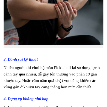
3. Đánh sai kỹ thuật
Nhiều người khi chơi bộ môn Pickleball lại sử dụng lực ở
cánh tay
quá nhiều,
dễ gây tổn thương vào phần cơ gân
khuỷu tay. Hoặc cầm nắm
quá chặt
vợt cũng khiến các
vùng gân ở khuỷu tay căng thẳng hơn mức cần thiết.
4. Dụng cụ không phù hợp