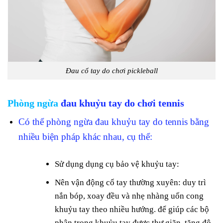
Đau cổ tay do chơi pickleball
Phòng ngừa
đau khuỷu tay do chơi tennis
Có thể phòng ngừa đau khuỷu tay do tennis bằng
nhiều biện pháp khác nhau, cụ thể:
Sử dụng dụng cụ bảo vệ khuỷu tay:
Nên vận động cổ tay thường xuyên: duy trì
nắn bóp, xoay đều và nhẹ nhàng uốn cong
khuỷu tay theo nhiều hướng. để giúp các bộ
phận trong khuỷu tay được thư giãn, tăng độ