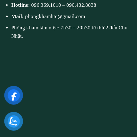
Hotline:
096.369.1010
–
090.432.8838
Mail:
phongkhamhtc@gmail.com
Phòng khám làm việc: 7h30 – 20h30 từ thứ 2 đến Chủ
Nhật.