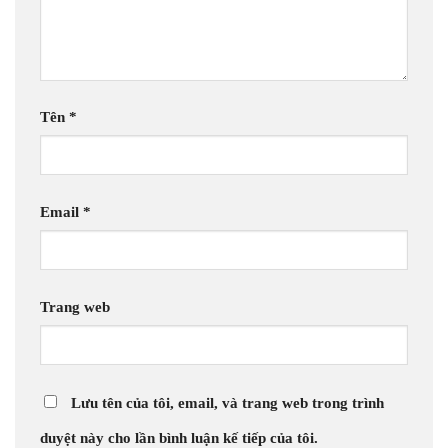
Tên
*
Email
*
Trang web
Lưu tên của tôi, email, và trang web trong trình
duyệt này cho lần bình luận kế tiếp của tôi.