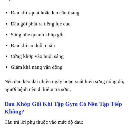
Đau khi squat hoặc leo cầu thang
Đầu gối phát ra tiếng lục cục
Sưng nhẹ quanh khớp gối
Đau khi co duỗi chân
Cứng khớp vào buổi sáng
Giảm khả năng vận động
Nếu đau kéo dài nhiều ngày hoặc xuất hiện sưng nóng đỏ,
người bệnh nên đi kiểm tra sớm.
Đau Khớp Gối Khi Tập Gym Có Nên Tập Tiếp
Không?
Câu trả lời phụ thuộc vào mức độ đau: