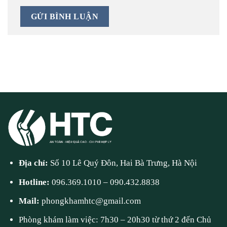
Địa chỉ:
Số 10 Lê Quý Đôn, Hai Bà Trưng, Hà Nội
Hotline:
096.369.1010
–
090.432.8838
Mail:
phongkhamhtc@gmail.com
Phòng khám làm việc: 7h30 – 20h30 từ thứ 2 đến Chủ