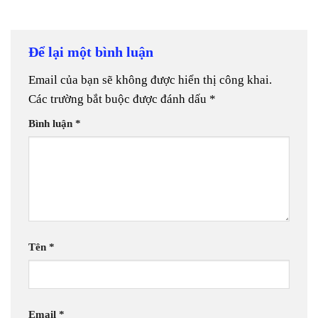
Để lại một bình luận
Email của bạn sẽ không được hiển thị công khai.
Các trường bắt buộc được đánh dấu
*
Bình luận
*
Tên
*
Email
*