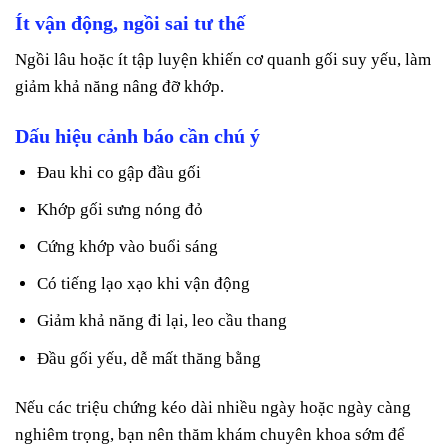
Ít vận động, ngồi sai tư thế
Ngồi lâu hoặc ít tập luyện khiến cơ quanh gối suy yếu, làm
giảm khả năng nâng đỡ khớp.
Dấu hiệu cảnh báo cần chú ý
Đau khi co gập đầu gối
Khớp gối sưng nóng đỏ
Cứng khớp vào buổi sáng
Có tiếng lạo xạo khi vận động
Giảm khả năng đi lại, leo cầu thang
Đầu gối yếu, dễ mất thăng bằng
Nếu các triệu chứng kéo dài nhiều ngày hoặc ngày càng
nghiêm trọng, bạn nên thăm khám chuyên khoa sớm để