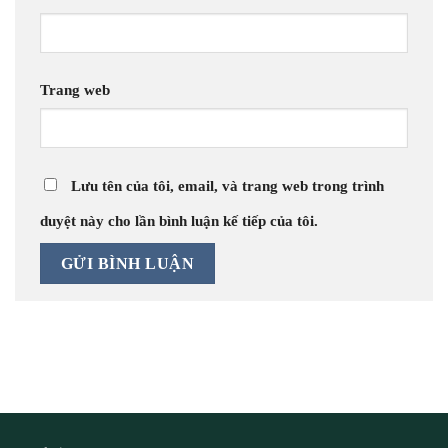
Trang web
Lưu tên của tôi, email, và trang web trong trình
duyệt này cho lần bình luận kế tiếp của tôi.