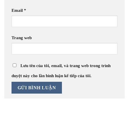
Email
*
Trang web
Lưu tên của tôi, email, và trang web trong trình
duyệt này cho lần bình luận kế tiếp của tôi.