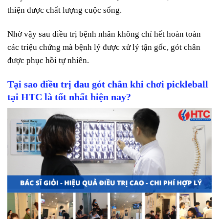
thiện được chất lượng cuộc sống.
Nhờ vậy sau điều trị bệnh nhân không chỉ hết hoàn toàn
các triệu chứng mà bệnh lý được xử lý tận gốc, gót chân
được phục hồi tự nhiên.
Tại sao điều trị
đau gót chân khi chơi pickleball
tại HTC là tốt nhất hiện nay?