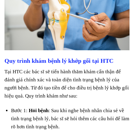
Quy trình khám bệnh lý khớp gối tại HTC
Tại HTC các bác sĩ sẽ tiến hành thăm khám cẩn thận để
đánh giá chính xác và toàn diện tình trạng bệnh lý của
người bệnh. Từ đó tạo tiền để cho điều trị bệnh lý khớp gối
hiệu quả. Quy trình khám như sau:
Bước 1:
Hỏi bệnh
: Sau khi nghe bệnh nhân chia sẻ về
tình trạng bệnh lý, bác sĩ sẽ hỏi thêm các câu hỏi để làm
rõ hơn tình trạng bệnh.