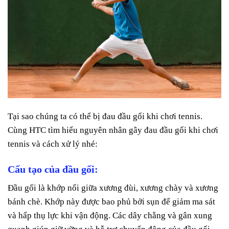
Tại sao chúng ta có thể bị đau đầu gối khi chơi tennis.
Cùng HTC tìm hiểu nguyên nhân gây đau đầu gối khi chơi
tennis và cách xử lý nhé:
Cấu tạo của đầu gối:
Đầu gối là khớp nối giữa xương đùi, xương chày và xương
bánh chè. Khớp này được bao phủ bởi sụn để giảm ma sát
và hấp thụ lực khi vận động. Các dây chằng và gân xung