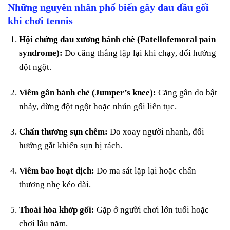
Những nguyên nhân phổ biến gây đau đầu gối
khi chơi tennis
Hội chứng đau xương bánh chè (Patellofemoral pain
syndrome):
Do căng thẳng lặp lại khi chạy, đổi hướng
đột ngột.
Viêm gân bánh chè (Jumper’s knee):
Căng gân do bật
nhảy, dừng đột ngột hoặc nhún gối liên tục.
Chấn thương sụn chêm:
Do xoay người nhanh, đổi
hướng gắt khiến sụn bị rách.
Viêm bao hoạt dịch:
Do ma sát lặp lại hoặc chấn
thương nhẹ kéo dài.
Thoái hóa khớp gối:
Gặp ở người chơi lớn tuổi hoặc
chơi lâu năm.