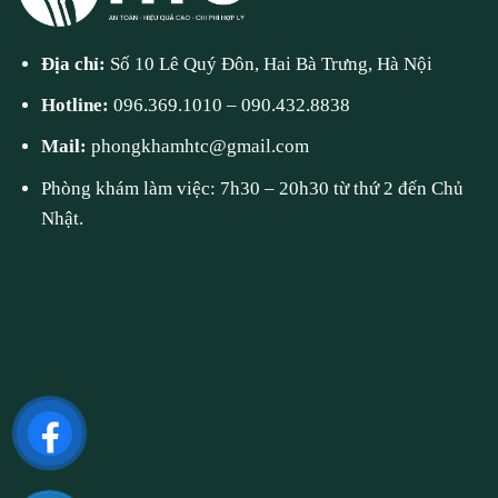
Địa chỉ:
Số 10 Lê Quý Đôn, Hai Bà Trưng, Hà Nội
Hotline:
096.369.1010
–
090.432.8838
Mail:
phongkhamhtc@gmail.com
Phòng khám làm việc: 7h30 – 20h30 từ thứ 2 đến Chủ
Nhật.