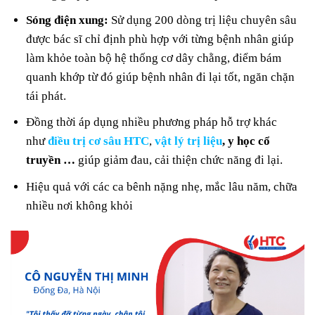
Sóng điện xung:
Sử dụng 200 dòng trị liệu chuyên sâu
được bác sĩ chỉ định phù hợp với từng bệnh nhân giúp
làm khỏe toàn bộ hệ thống cơ dây chằng, điểm bám
quanh khớp từ đó giúp bệnh nhân đi lại tốt, ngăn chặn
tái phát.
Đồng thời áp dụng nhiều phương pháp hỗ trợ khác
như
điều trị cơ sâu HTC
,
vật lý trị liệu
, y học cổ
truyền …
giúp giảm đau, cải thiện chức năng đi lại.
Hiệu quả với các ca bênh nặng nhẹ, mắc lâu năm, chữa
nhiều nơi không khỏi