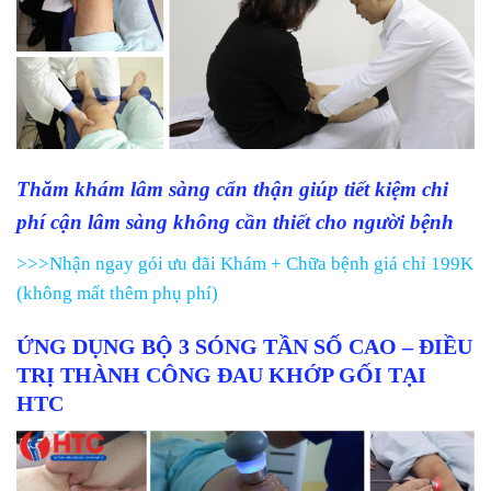
Thăm khám lâm sàng cẩn thận giúp tiết kiệm chi
phí cận lâm sàng không cần thiết cho người bệnh
>>>Nhận ngay gói ưu đãi Khám + Chữa bệnh giá chỉ 199K
(không mất thêm phụ phí)
ỨNG DỤNG BỘ 3 SÓNG TẦN SỐ CAO – ĐIỀU
TRỊ THÀNH CÔNG ĐAU KHỚP GỐI TẠI
HTC