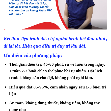
Kết thúc liệu trình điều trị người bệnh hết đau nhức,
đi lại tốt. Hiệu quả điều trị duy trì lâu dài.
Ưu điểm của phương pháp:
Thời gian điều trị: 45-60 phút, ra về luôn trong ngày.
1 tuần 2-3 buổi để cơ thể phục hồi tự nhiên. Đặt lịch
trước không cần chờ đợi, không phải nghỉ làm.
Hiệu quả đạt 85-95%, cảm nhận ngay sau 1-3 buổi trị
liệu
An toàn, không dùng thuốc, không tiêm, không tác
dụng phụ