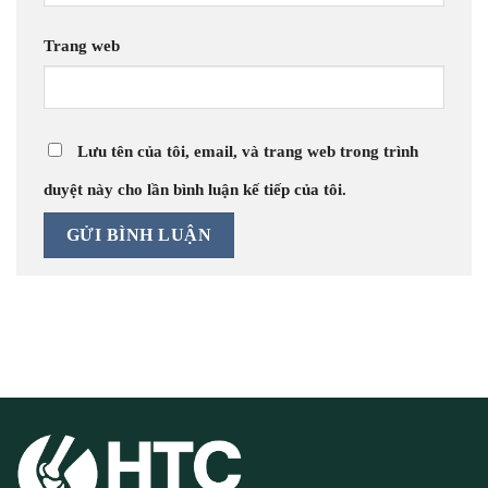
Trang web
Lưu tên của tôi, email, và trang web trong trình
duyệt này cho lần bình luận kế tiếp của tôi.