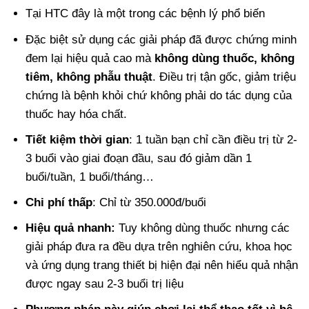
Tại HTC đây là một trong các bệnh lý phổ biến
Đặc biệt sử dụng các giải pháp đã được chứng minh
đem lại hiệu quả cao mà
không dùng thuốc, không
tiêm, không phẫu thuật
. Điều trị tận gốc, giảm triệu
chứng là bệnh khỏi chứ không phải do tác dụng của
thuốc hay hóa chất.
Tiết kiệm thời gian
: 1 tuần bạn chỉ cần điều trị từ 2-
3 buổi vào giai đoạn đầu, sau đó giảm dần 1
buổi/tuần, 1 buổi/tháng…
Chi phí thấp
: Chỉ từ 350.000đ/buổi
Hiệu quả nhanh:
Tuy không dùng thuốc nhưng các
giải pháp đưa ra đều dựa trên nghiên cứu, khoa học
và ứng dụng trang thiết bị hiện đại nên hiểu quả nhận
được ngay sau 2-3 buổi trị liệu