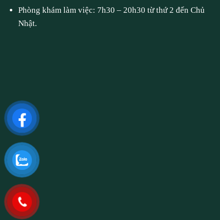
Phòng khám làm việc: 7h30 – 20h30 từ thứ 2 đến Chủ
Nhật.