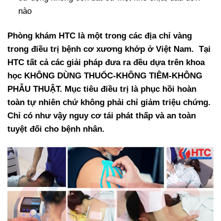
nào
Phòng khám HTC là một trong các địa chỉ vàng
trong điều trị bệnh cơ xương khớp ở Việt Nam. Tại
HTC tất cả các giải pháp đưa ra đều dựa trên khoa
học KHÔNG DÙNG THUỐC-KHÔNG TIÊM-KHÔNG
PHẪU THUẬT. Mục tiêu điều trị là phục hồi hoàn
toàn tự nhiên chứ không phải chỉ giảm triệu chứng.
Chỉ có như vậy nguy cơ tái phát thấp và an toàn
tuyệt đối cho bệnh nhân.