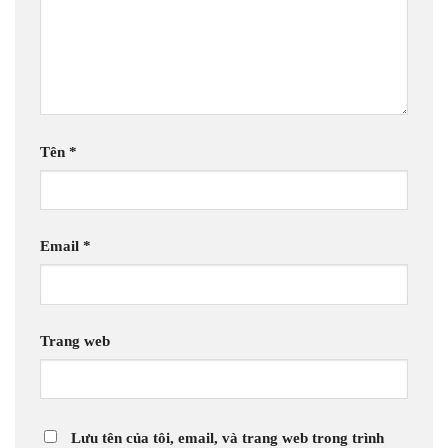
Tên
*
Email
*
Trang web
Lưu tên của tôi, email, và trang web trong trình