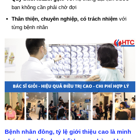
bạn không cần phải chờ đợi
Thân thiện, chuyên nghiệp, có trách nhiệm
với
từng bệnh nhân
Bệnh nhân đông, tỷ lệ giới thiệu cao là minh