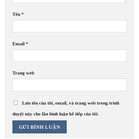
Tên
*
Email
*
Trang web
Lưu tên của tôi, email, và trang web trong trình
duyệt này cho lần bình luận kế tiếp của tôi.