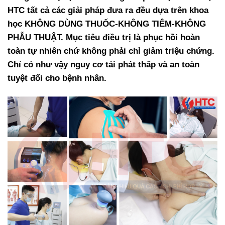
HTC tất cả các giải pháp đưa ra đều dựa trên khoa
học KHÔNG DÙNG THUỐC-KHÔNG TIÊM-KHÔNG
PHẪU THUẬT. Mục tiêu điều trị là phục hồi hoàn
toàn tự nhiên chứ không phải chỉ giảm triệu chứng.
Chỉ có như vậy nguy cơ tái phát thấp và an toàn
tuyệt đối cho bệnh nhân.