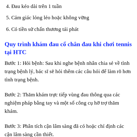
Đau kéo dài trên 1 tuần
Cảm giác lỏng lẻo hoặc không vững
Có tiền sử chấn thương tái phát
Quy trình khám đau cổ chân đau khi chơi tennis
tại HTC
Bước 1: Hỏi bệnh: Sau khi nghe bệnh nhân chia sẻ về tình
trạng bệnh lý, bác sĩ sẽ hỏi thêm các câu hỏi để làm rõ hơn
tình trạng bệnh.
Bước 2: Thăm khám trực tiếp vùng đau thông qua các
nghiệm pháp bằng tay và một số công cụ hỡ trợ thăm
khám.
Bước 3: Phân tích cận lâm sàng đã có hoặc chỉ định các
cận lâm sàng cần thiết.