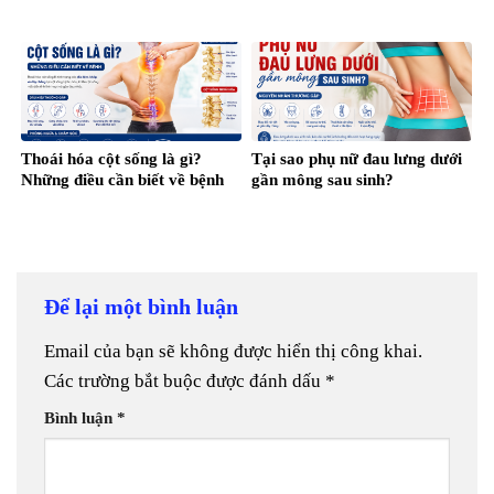
Thoái hóa cột sống là gì?
Tại sao phụ nữ đau lưng dưới
Những điều cần biết về bệnh
gần mông sau sinh?
Để lại một bình luận
Email của bạn sẽ không được hiển thị công khai.
Các trường bắt buộc được đánh dấu
*
Bình luận
*