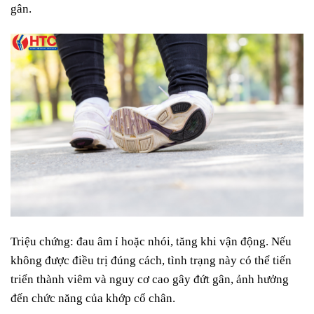
gân.
Triệu chứng: đau âm ỉ hoặc nhói, tăng khi vận động. Nếu
không được điều trị đúng cách, tình trạng này có thể tiến
triển thành viêm và nguy cơ cao gây đứt gân, ảnh hưởng
đến chức năng của khớp cổ chân.