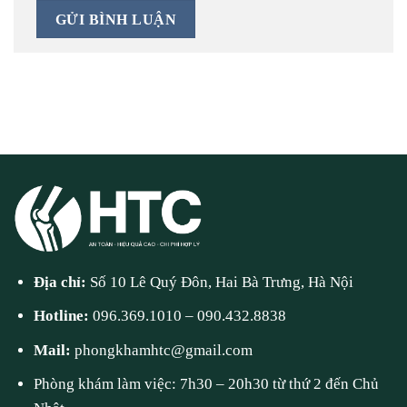
Địa chỉ:
Số 10 Lê Quý Đôn, Hai Bà Trưng, Hà Nội
Hotline:
096.369.1010
–
090.432.8838
Mail:
phongkhamhtc@gmail.com
Phòng khám làm việc: 7h30 – 20h30 từ thứ 2 đến Chủ