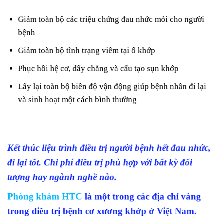
Giảm toàn bộ các triệu chứng đau nhức mỏi cho người
bệnh
Giảm toàn bộ tình trạng viêm tại ổ khớp
Phục hồi hệ cơ, dây chằng và cấu tạo sụn khớp
Lấy lại toàn bộ biên độ vận động giúp bệnh nhân đi lại
và sinh hoạt một cách bình thường
Kết thúc liệu trình điều trị người bệnh hết đau nhức,
đi lại tốt. Chi phí điều trị phù hợp với bất kỳ đối
tượng hay ngành nghề nào.
Phòng khám HTC
là một trong các địa chỉ vàng
trong điều trị bệnh cơ xương khớp ở Việt Nam.