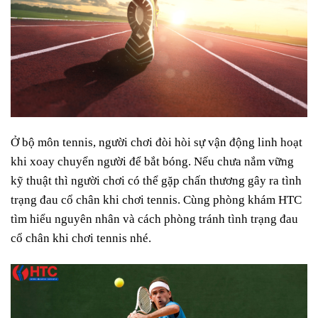
Ở bộ môn tennis, người chơi đòi hòi sự vận động linh hoạt
khi xoay chuyển người để bắt bóng. Nếu chưa nắm vững
kỹ thuật thì người chơi có thể gặp chấn thương gây ra tình
trạng đau cổ chân khi chơi tennis. Cùng phòng khám HTC
tìm hiểu nguyên nhân và cách phòng tránh tình trạng đau
cổ chân khi chơi tennis nhé.