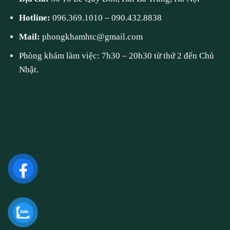
Hotline:
096.369.1010
–
090.432.8838
Mail:
phongkhamhtc@gmail.com
Phòng khám làm việc: 7h30 – 20h30 từ thứ 2 đến Chủ
Nhật.