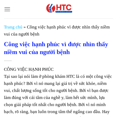
Chuyển
đến
nội
dung
Trang chủ
»
Công việc hạnh phúc vì được nhìn thấy niềm
vui của người bệnh
Công việc hạnh phúc vì được nhìn thấy
niềm vui của người bệnh
CÔNG VIỆC HẠNH PHÚC
Tại sao lại nói làm ở phòng khám HTC là có một công việc
hạnh phúc? Bởi vì nó mang lại giá trị về sức khỏe, niềm
vui, chất lượng sống tốt cho người bệnh. Bởi vì bạn được
làm đúng với cái tâm của nghề y, làm hết sức mình, lựa
chọn giải pháp tốt nhất cho người bệnh. Bởi vì nó minh
bạch, rõ ràng, bạn luôn trong tâm thế ngẩng cao đầu. Hay