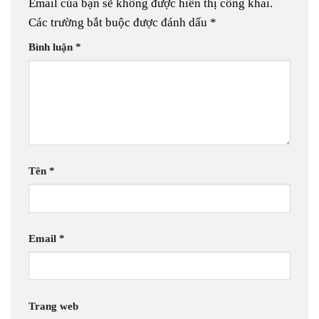
Email của bạn sẽ không được hiển thị công khai.
Các trường bắt buộc được đánh dấu
*
Bình luận
*
Tên
*
Email
*
Trang web