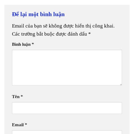
Để lại một bình luận
Email của bạn sẽ không được hiển thị công khai.
Các trường bắt buộc được đánh dấu
*
Bình luận
*
Tên
*
Email
*