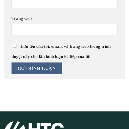
Trang web
Lưu tên của tôi, email, và trang web trong trình
duyệt này cho lần bình luận kế tiếp của tôi.