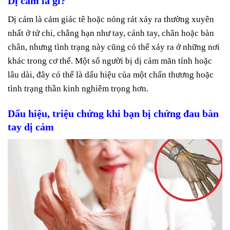
Dị cảm là gì?
Dị cảm là cảm giác tê hoặc nóng rát xảy ra thường xuyên
nhất ở tứ chi, chẳng hạn như tay, cánh tay, chân hoặc bàn
chân, nhưng tình trạng này cũng có thể xảy ra ở những nơi
khác trong cơ thể. Một số người bị dị cảm mãn tính hoặc
lâu dài, đây có thể là dấu hiệu của một chấn thương hoặc
tình trạng thần kinh nghiêm trọng hơn.
Dấu hiệu, triệu chứng khi bạn bị chứng đau bàn
tay dị cảm