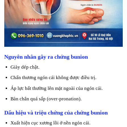
Nguyên nhân gây ra chứng bunion
Giày dép chật.
Chấn thương ngón cái không được điều trị.
Áp lực bất thường lên mặt ngoài của ngón cái.
Bàn chân quá sấp (over-pronation).
Dấu hiệu và triệu chứng của chứng
bunion
Xuất hiện cục xương lồi ở nền ngón cái.