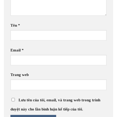
Tên
*
Email
*
Trang web
Lưu tên của tôi, email, và trang web trong trình
duyệt này cho lần bình luận kế tiếp của tôi.