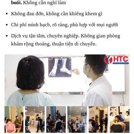
buổi.
Không cần nghỉ làm
Không đau đớn, không cần khiêng khem gì
Chi phí minh bạch, rõ ràng, phù hợp với mọi người
Dịch vụ tận tâm, chuyên nghiệp. Không gian phòng
khám rộng thoáng, thuận tiện di chuyển.