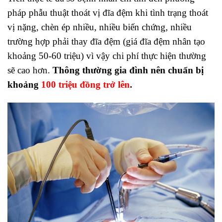
pháp phẫu thuật thoát vị đĩa đệm khi tình trạng thoát
vị nặng, chèn ép nhiều, nhiều biến chứng, nhiều
trường hợp phải thay đĩa đệm (giá đĩa đệm nhân tạo
khoảng 50-60 triệu) vì vậy chi phí thực hiện thường
sẽ cao hơn.
Thông thường gia đình nên chuẩn bị
khoảng
100 triệu đồng trở lên
.