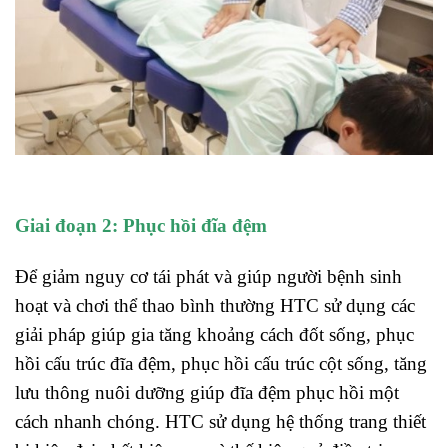
Giai đoạn 2: Phục hồi đĩa đệm
Để giảm nguy cơ tái phát và giúp người bệnh sinh
hoạt và chơi thể thao bình thường HTC sử dụng các
giải pháp giúp gia tăng khoảng cách đốt sống, phục
hồi cấu trúc đĩa đệm, phục hồi cấu trúc cột sống, tăng
lưu thông nuôi dưỡng giúp đĩa đệm phục hồi một
cách nhanh chóng. HTC sử dụng hệ thống trang thiết