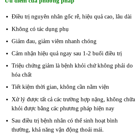
Ưu điểm của phương pháp
Điều trị nguyên nhân gốc rễ, hiệu quả cao, lâu dài
Không có tác dụng phụ
Giảm đau, giảm viêm nhanh chóng
Cảm nhận hiệu quả ngay sau 1-2 buổi điều trị
Triệu chứng giảm là bệnh khỏi chứ không phải do
hóa chất
Tiết kiệm thời gian, không cần nằm viện
Xử lý được tất cả các trường hợp nặng, không chữa
khỏi được bằng các phương pháp hiện nay
Sau điều trị bệnh nhân có thể sinh hoạt bình
thường, khả năng vận động thoải mái.