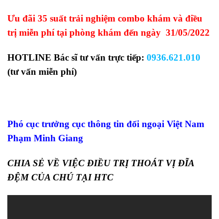
Ưu đãi 35 suất trải nghiệm combo khám và điều
trị miễn phí tại phòng khám đến ngày 31/05/2022
HOTLINE Bác sĩ tư vấn trực tiếp:
0936.621.010
(tư vấn miễn phí)
Phó cục trưởng cục thông tin đối ngoại Việt Nam
Phạm Minh Giang
CHIA SẺ VỀ VIỆC ĐIỀU TRỊ THOÁT VỊ ĐĨA
ĐỆM CỦA CHÚ TẠI HTC