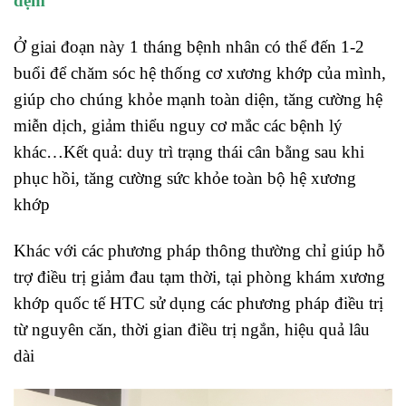
đệm
Ở giai đoạn này 1 tháng bệnh nhân có thể đến 1-2
buổi để chăm sóc hệ thống cơ xương khớp của mình,
giúp cho chúng khỏe mạnh toàn diện, tăng cường hệ
miễn dịch, giảm thiểu nguy cơ mắc các bệnh lý
khác…Kết quả: duy trì trạng thái cân bằng sau khi
phục hồi, tăng cường sức khỏe toàn bộ hệ xương
khớp
Khác với các phương pháp thông thường chỉ giúp hỗ
trợ điều trị giảm đau tạm thời, tại phòng khám xương
khớp quốc tế HTC sử dụng các phương pháp điều trị
từ nguyên căn, thời gian điều trị ngắn, hiệu quả lâu
dài