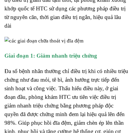
khớp quốc tế HTC sử dụng các phương pháp điều trị
từ nguyên căn, thời gian điều trị ngắn, hiệu quả lâu
dài
Giai đoạn 1: Giảm nhanh triệu chứng
Đa số bệnh nhân thường chỉ điều trị khi có nhiều triệu
chứng như đau mỏi, tê bì, ảnh hướng trực tiếp đến
sinh hoạt và công việc. Thấu hiểu điều này, ở giai
đoạn đầu, phòng khám HTC ưu tiên việc điều trị
giảm nhanh triệu chứng bằng phương pháp độc
quyền đã được chứng minh đem lại hiệu quả lên đến
98%. Giúp phục hồi đĩa đệm, giảm chèn ép lên thần
kinh, phục hồi và tăng cường hệ thống cơ, giúp cơ