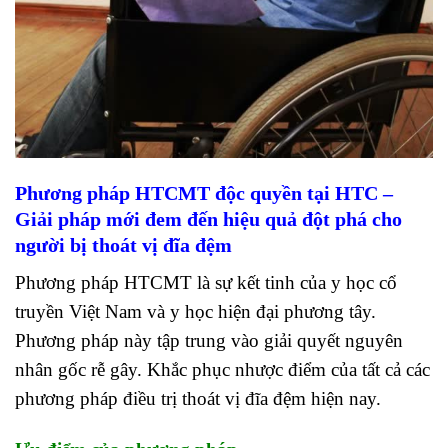
Phương pháp HTCMT độc quyền tại HTC –
Giải pháp mới đem đến hiệu quả đột phá cho
người bị thoát vị đĩa đệm
Phương pháp HTCMT là sự kết tinh của y học cổ
truyền Việt Nam và y học hiện đại phương tây.
Phương pháp này tập trung vào giải quyết nguyên
nhân gốc rễ gây. Khắc phục nhược điểm của tất cả các
phương pháp điều trị thoát vị đĩa đệm hiện nay.