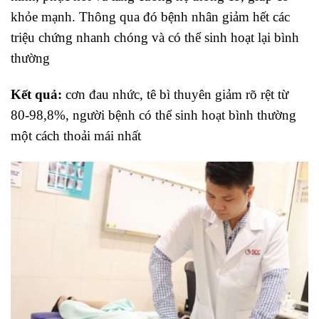
khỏe mạnh. Thông qua đó bệnh nhân giảm hết các
triệu chứng nhanh chóng và có thể sinh hoạt lại bình
thường
Kết quả:
cơn đau nhức, tê bì thuyên giảm rõ rệt từ
80-98,8%, người bệnh có thể sinh hoạt bình thường
một cách thoải mái nhất