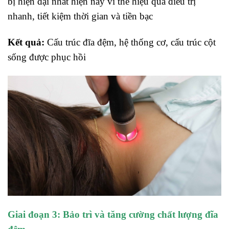
bị hiện đại nhất hiện nay vì thế hiệu quả điều trị
nhanh, tiết kiệm thời gian và tiền bạc
Kết quả:
Cấu trúc đĩa đệm, hệ thống cơ, cấu trúc cột
sống được phục hồi
Giai đoạn 3: Bảo trì và tăng cường chất lượng đĩa