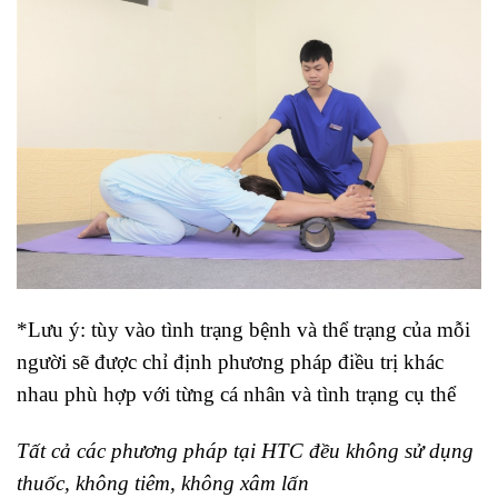
*Lưu ý: tùy vào tình trạng bệnh và thể trạng của mỗi
người sẽ được chỉ định phương pháp điều trị khác
nhau phù hợp với từng cá nhân và tình trạng cụ thể
Tất cả các phương pháp tại HTC đều không sử dụng
thuốc, không tiêm, không xâm lấn