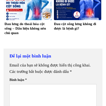
Đau lưng do thoái hóa cột
Đau cột sống lưng không đi
sống – Dấu hiệu không nên
được là bệnh gì?
chủ quan
Để lại một bình luận
Email của bạn sẽ không được hiển thị công khai.
Các trường bắt buộc được đánh dấu
*
Bình luận
*