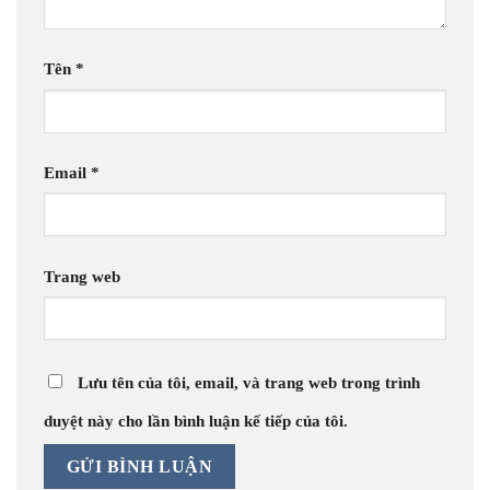
Tên
*
Email
*
Trang web
Lưu tên của tôi, email, và trang web trong trình
duyệt này cho lần bình luận kế tiếp của tôi.