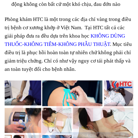
động không còn bất cứ một khó chịu, đau đớn nào
Phòng khám HTC là một trong các địa chỉ vàng trong điều
trị bệnh cơ xương khớp ở Việt Nam. Tại HTC tất cả các
giải pháp đưa ra đều dựa trên khoa học
KHÔNG DÙNG
THUỐC-KHÔNG TIÊM-KHÔNG PHẪU THUẬT
. Mục tiêu
điều trị là phục hồi hoàn toàn tự nhiên chứ không phải chỉ
giảm triệu chứng. Chỉ có như vậy nguy cơ tái phát thấp và
an toàn tuyệt đối cho bệnh nhân.