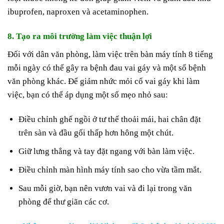
ibuprofen, naproxen và acetaminophen.
8. Tạo ra môi trường làm việc thuận lợi
Đối với dân văn phòng, làm việc trên bàn máy tính 8 tiếng
mỗi ngày có thể gây ra bệnh đau vai gáy và một số bệnh
văn phòng khác. Để giảm nhức mỏi cổ vai gáy khi làm
việc, bạn có thể áp dụng một số mẹo nhỏ sau:
Điều chỉnh ghế ngồi ở tư thế thoải mái, hai chân đặt
trên sàn và đầu gối thấp hơn hông một chút.
Giữ lưng thẳng và tay đặt ngang với bàn làm việc.
Điều chỉnh màn hình máy tính sao cho vừa tầm mắt.
Sau mỗi giờ, bạn nên vươn vai và đi lại trong văn
phòng để thư giãn các cơ.