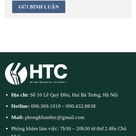
Địa chỉ:
Số 10 Lê Quý Đôn, Hai Bà Trưng, Hà Nội
Hotline:
096.369.1010
–
090.432.8838
Mail:
phongkhamhtc@gmail.com
Phòng khám làm việc: 7h30 – 20h30 từ thứ 2 đến Chủ