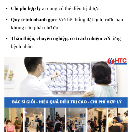
Chi phí hợp lý
ai cũng có thể điều trị được
Quy trình nhanh gọn
: Với hệ thống đặt lịch trước bạn
không cần phải chờ đợi
Thân thiện, chuyên nghiệp, có trách nhiệm
với từng
bệnh nhân