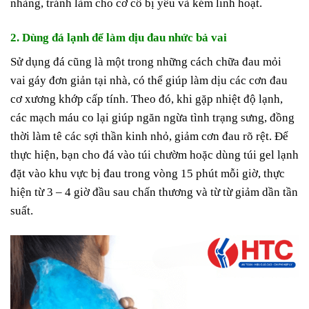
nhàng, tránh làm cho cơ cổ bị yếu và kém linh hoạt.
2. Dùng đá lạnh để làm dịu đau nhức bả vai
Sử dụng đá cũng là một trong những cách chữa đau mỏi
vai gáy đơn giản tại nhà, có thể giúp làm dịu các cơn đau
cơ xương khớp cấp tính. Theo đó, khi gặp nhiệt độ lạnh,
các mạch máu co lại giúp ngăn ngừa tình trạng sưng, đồng
thời làm tê các sợi thần kinh nhỏ, giảm cơn đau rõ rệt. Để
thực hiện, bạn cho đá vào túi chườm hoặc dùng túi gel lạnh
đặt vào khu vực bị đau trong vòng 15 phút mỗi giờ, thực
hiện từ 3 – 4 giờ đầu sau chấn thương và từ từ giảm dần tần
suất.