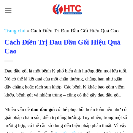
Chuyển
đến
nội
dung
Trang chủ
»
Cách Điều Trị Đau Đầu Gối Hiệu Quả Cao
Cách Điều Trị Đau Đầu Gối Hiệu Quả
Cao
Đau đầu gối là một bệnh lý phổ biến ảnh hưởng đến mọi lứa tuổi.
Nó có thể là kết quả của một chấn thương, chẳng hạn như giãn
dây chằng hoặc rách sụn khớp. Các bệnh lý khác bao gồm viêm
khớp, bệnh gút và nhiễm trùng – cũng có thể gây đau đầu gối.
Nhiều vấn đề
đau đầu gối
có thể phục hồi hoàn toàn nếu như có
giải pháp chăm sóc, điều trị đúng hướng. Tuy nhiên, trong một số
trường hợp, có thể cần sử dụng đến biện pháp phẫu thuật. Vì vậy