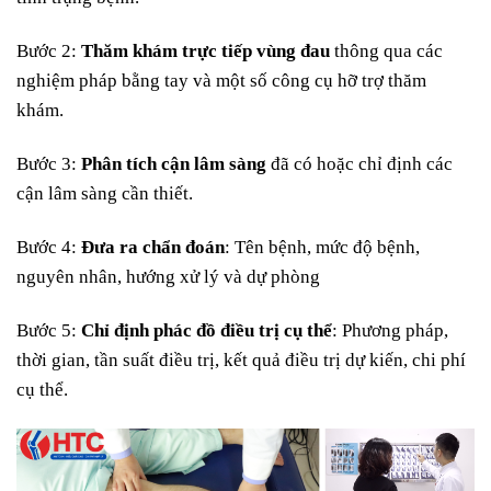
Bước 2:
Thăm khám trực tiếp vùng đau
thông qua các
nghiệm pháp bằng tay và một số công cụ hỡ trợ thăm
khám.
Bước 3:
Phân tích cận lâm sàng
đã có hoặc chỉ định các
cận lâm sàng cần thiết.
Bước 4:
Đưa ra chẩn đoán
: Tên bệnh, mức độ bệnh,
nguyên nhân, hướng xử lý và dự phòng
Bước 5:
Chỉ định phác đồ điều trị cụ thể
: Phương pháp,
thời gian, tần suất điều trị, kết quả điều trị dự kiến, chi phí
cụ thể.