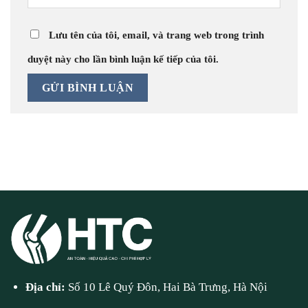
Lưu tên của tôi, email, và trang web trong trình
duyệt này cho lần bình luận kế tiếp của tôi.
Địa chỉ:
Số 10 Lê Quý Đôn, Hai Bà Trưng, Hà Nội