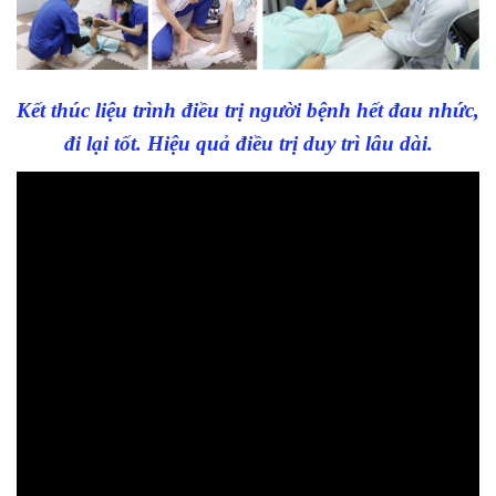
Kết thúc liệu trình điều trị người bệnh hết đau nhức,
đi lại tốt. Hiệu quả điều trị duy trì lâu dài.