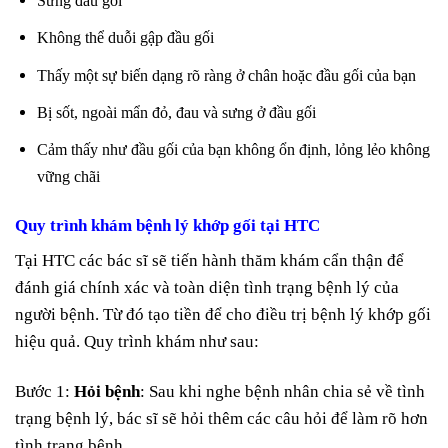
Sưng đầu gối
Không thể duỗi gập đầu gối
Thấy một sự biến dạng rõ ràng ở chân hoặc đầu gối của bạn
Bị sốt, ngoài mẩn đỏ, đau và sưng ở đầu gối
Cảm thấy như đầu gối của bạn không ổn định, lỏng lẻo không
vững chãi
Quy trình khám bệnh lý khớp gối tại HTC
Tại HTC các bác sĩ sẽ tiến hành thăm khám cẩn thận để
đánh giá chính xác và toàn diện tình trạng bệnh lý của
người bệnh. Từ đó tạo tiền để cho điều trị bệnh lý khớp gối
hiệu quả. Quy trình khám như sau:
Bước 1:
Hỏi bệnh
: Sau khi nghe bệnh nhân chia sẻ về tình
trạng bệnh lý, bác sĩ sẽ hỏi thêm các câu hỏi để làm rõ hơn
tình trạng bệnh.