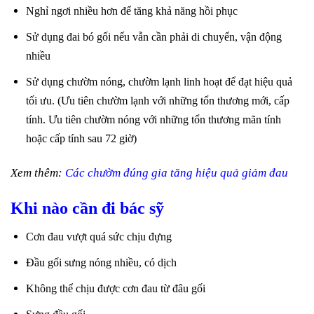
Nghỉ ngơi nhiều hơn để tăng khả năng hồi phục
Sử dụng đai bó gối nếu vẫn cần phải di chuyển, vận động
nhiều
Sử dụng chườm nóng, chườm lạnh linh hoạt để đạt hiệu quả
tối ưu. (Ưu tiên chườm lạnh với những tổn thương mới, cấp
tính. Ưu tiên chườm nóng với những tổn thương mãn tính
hoặc cấp tính sau 72 giờ)
Xem thêm:
Các chườm đúng gia tăng hiệu quả giảm đau
Khi nào cần đi bác sỹ
Cơn đau vượt quá sức chịu đựng
Đầu gối sưng nóng nhiều, có dịch
Không thể chịu được cơn đau từ đâu gối