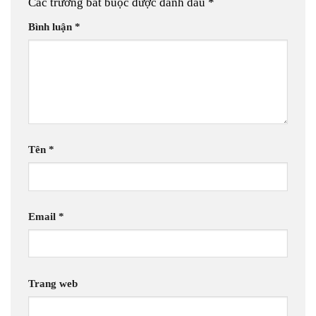
Các trường bắt buộc được đánh dấu
*
Bình luận
*
Tên
*
Email
*
Trang web