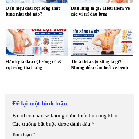
Dấu hiệu đau cột sống thắt
Đau lưng là gì? Hiểu thêm về
lưng như thế nào?
các vị trí đau lưng
Đánh giá đau cột sống cổ &
Thoái hóa cột sống là gì?
cột sống thắt lưng
Những điều cần biết về bệnh
Để lại một bình luận
Email của bạn sẽ không được hiển thị công khai.
Các trường bắt buộc được đánh dấu
*
Bình luận
*