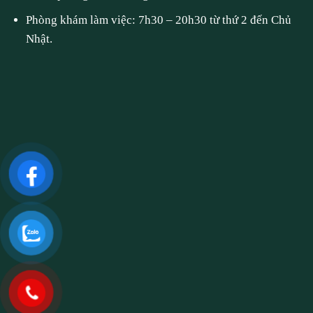
Phòng khám làm việc: 7h30 – 20h30 từ thứ 2 đến Chủ
Nhật.