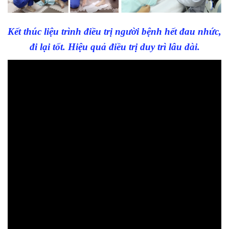
Kết thúc liệu trình điều trị người bệnh hết đau nhức,
đi lại tốt. Hiệu quả điều trị duy trì lâu dài.