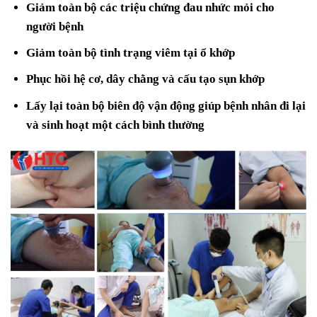
Giảm toàn bộ các triệu chứng đau nhức mỏi cho
người bệnh
Giảm toàn bộ tình trạng viêm tại ổ khớp
Phục hồi hệ cơ, dây chằng và cấu tạo sụn khớp
Lấy lại toàn bộ biên độ vận động giúp bệnh nhân đi lại
và sinh hoạt một cách bình thường