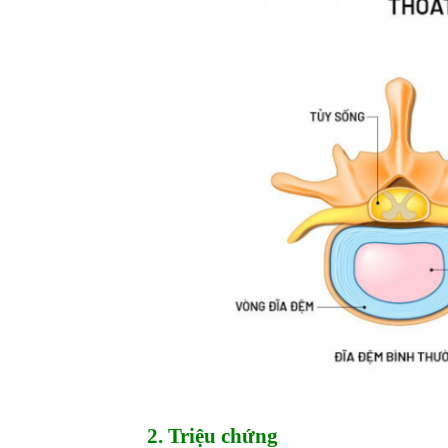
2. Triệu chứng