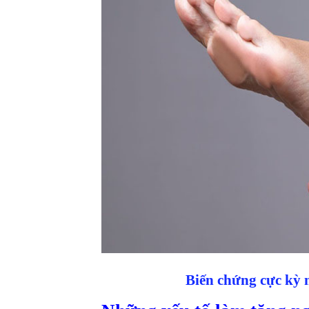
Biến chứng cực kỳ 