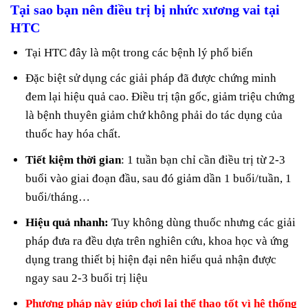
Tại sao bạn nên điều trị bị nhức xương vai tại
HTC
Tại HTC đây là một trong các bệnh lý phổ biến
Đặc biệt sử dụng các giải pháp đã được chứng minh
đem lại hiệu quả cao. Điều trị tận gốc, giảm triệu chứng
là bệnh thuyên giảm chứ không phải do tác dụng của
thuốc hay hóa chất.
Tiết kiệm thời gian
: 1 tuần bạn chỉ cần điều trị từ 2-3
buổi vào giai đoạn đầu, sau đó giảm dần 1 buổi/tuần, 1
buổi/tháng…
Hiệu quả nhanh:
Tuy không dùng thuốc nhưng các giải
pháp đưa ra đều dựa trên nghiên cứu, khoa học và ứng
dụng trang thiết bị hiện đại nên hiểu quả nhận được
ngay sau 2-3 buổi trị liệu
Phương pháp này giúp chơi lại thể thao tốt vì hệ thống