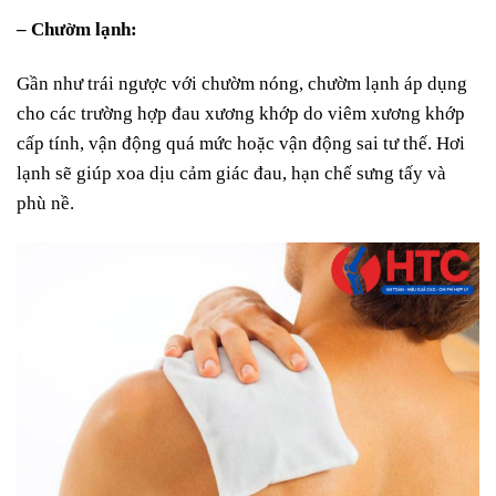
– Chườm lạnh:
Gần như trái ngược với chườm nóng, chườm lạnh áp dụng
cho các trường hợp đau xương khớp do viêm xương khớp
cấp tính, vận động quá mức hoặc vận động sai tư thế. Hơi
lạnh sẽ giúp xoa dịu cảm giác đau, hạn chế sưng tấy và
phù nề.