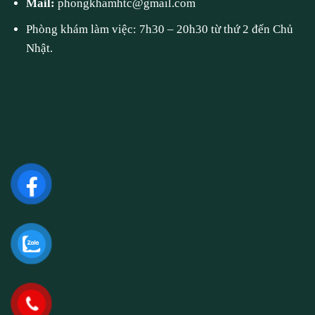
Mail:
phongkhamhtc@gmail.com
Phòng khám làm việc: 7h30 – 20h30 từ thứ 2 đến Chủ
Nhật.