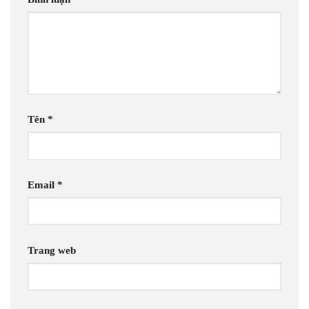
Tên
*
Email
*
Trang web