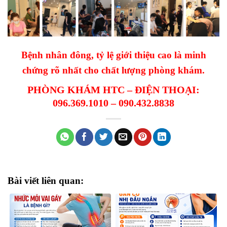
Bệnh nhân đông, tỷ lệ giới thiệu cao là minh
chứng rõ nhất cho chất lượng phòng khám.
PHÒNG KHÁM HTC – ĐIỆN THOẠI:
096.369.1010 – 090.432.8838
Bài viết liên quan: