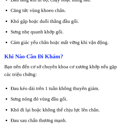
Căng tức vùng khoeo chân.
Khó gập hoặc duỗi thẳng đầu gối.
Sưng nhẹ quanh khớp gối.
Cảm giác yếu chân hoặc mất vững khi vận động.
Khi Nào Cần Đi Khám?
Bạn nên đến cơ sở chuyên khoa cơ xương khớp nếu gặp
các triệu chứng:
Đau kéo dài trên 1 tuần không thuyên giảm.
Sưng nóng đỏ vùng đầu gối.
Khó đi lại hoặc không thể chịu lực lên chân.
Đau sau chấn thương mạnh.