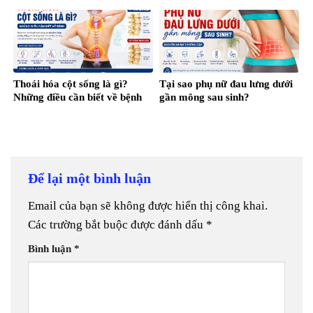
Thoái hóa cột sống là gì?
Tại sao phụ nữ đau lưng dưới
Những điều cần biết về bệnh
gần mông sau sinh?
Để lại một bình luận
Email của bạn sẽ không được hiển thị công khai.
Các trường bắt buộc được đánh dấu
*
Bình luận
*