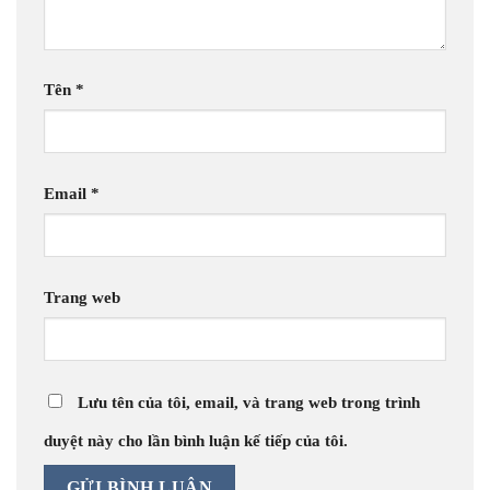
Tên
*
Email
*
Trang web
Lưu tên của tôi, email, và trang web trong trình
duyệt này cho lần bình luận kế tiếp của tôi.