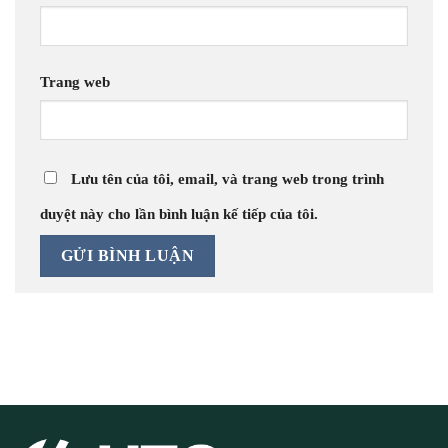
Trang web
Lưu tên của tôi, email, và trang web trong trình
duyệt này cho lần bình luận kế tiếp của tôi.