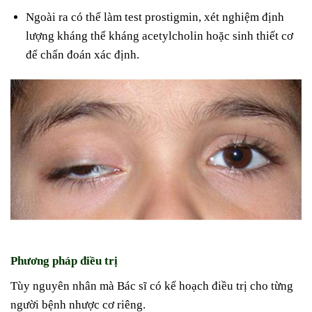
Ngoài ra có thể làm test prostigmin, xét nghiệm định
lượng kháng thể kháng acetylcholin hoặc sinh thiết cơ
để chẩn đoán xác định.
Phương pháp điều trị
Tùy nguyên nhân mà Bác sĩ có kế hoạch điều trị cho từng
người bệnh nhược cơ riêng.