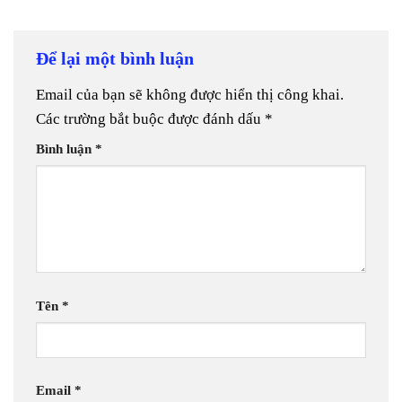
Để lại một bình luận
Email của bạn sẽ không được hiển thị công khai.
Các trường bắt buộc được đánh dấu
*
Bình luận
*
Tên
*
Email
*