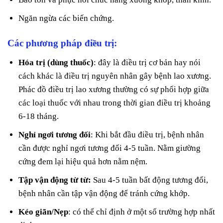
Ngăn ngừa các biến chứng.
Các phương pháp điều trị:
Hóa trị (dùng thuốc)
: đây là điều trị cơ bản hay nói
cách khác là điều trị nguyên nhân gây bệnh lao xương.
Phác đồ điều trị lao xương thường có sự phối hợp giữa
các loại thuốc với nhau trong thời gian điều trị khoảng
6-18 tháng.
Nghỉ ngơi tương đối
: Khi bắt đầu điều trị, bệnh nhân
cần được nghỉ ngơi tương đối 4-5 tuần. Nằm giường
cứng đem lại hiệu quả hơn nằm nệm.
Tập vận động từ từ:
Sau 4-5 tuần bất động tương đối,
bệnh nhân cần tập vận động để tránh cứng khớp.
Kéo giãn/Nẹp
: có thể chỉ định ở một số trường hợp nhất