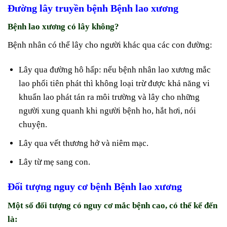
Đường lây truyền bệnh Bệnh lao xương
Bệnh lao xương có lây không?
Bệnh nhân có thể lây cho người khác qua các con đường:
Lây qua đường hô hấp: nếu bệnh nhân lao xương mắc
lao phổi tiên phát thì không loại trừ được khả năng vi
khuẩn lao phát tán ra môi trường và lây cho những
người xung quanh khi người bệnh ho, hắt hơi, nói
chuyện.
Lây qua vết thương hở và niêm mạc.
Lây từ mẹ sang con.
Đối tượng nguy cơ bệnh Bệnh lao xương
Một số đối tượng có nguy cơ mắc bệnh cao, có thể kể đến
là: