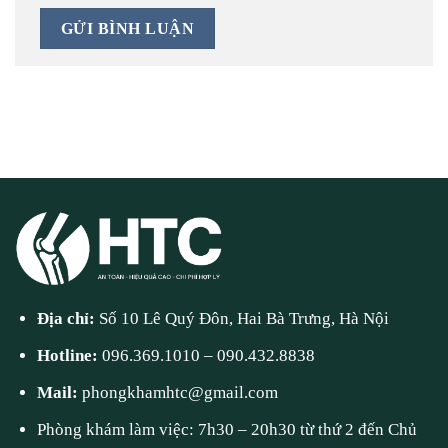
Địa chỉ:
Số 10 Lê Quý Đôn, Hai Bà Trưng, Hà Nội
Hotline:
096.369.1010
–
090.432.8838
Mail:
phongkhamhtc@gmail.com
Phòng khám làm việc: 7h30 – 20h30 từ thứ 2 đến Chủ