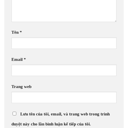
Tên
*
Email
*
Trang web
Lưu tên của tôi, email, và trang web trong trình
duyệt này cho lần bình luận kế tiếp của tôi.