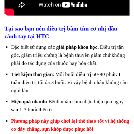
Tại sao bạn nên điều trị bầm tím cơ nhị đầu
cánh tay tại HTC
Đặc biệt sử dụng các
giải pháp khoa học.
Điều trị tận
gốc, giảm triệu chứng là bệnh thuyên giảm chứ không
phải do tác dụng của thuốc hay hóa chất.
Tiết kiệm thời gian
: Mỗi buổi điều trị 60-90 phút. 1
tuần điều trị tối đa 3 buổi. Vì vậy bệnh nhân không cần
nghỉ làm
Hiệu quả nhanh:
Bệnh nhân cảm nhận hiệu quả ngay
sau 1-3 buổi điều trị.
Phương pháp này giúp chơi lại thể thao tốt vì hệ thống
cơ dây chằng, sụn khớp được phục hồi