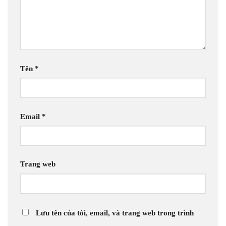
Tên
*
Email
*
Trang web
Lưu tên của tôi, email, và trang web trong trình