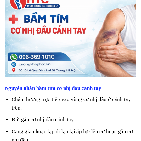
Nguyên nhân bầm tím cơ nhị đầu cánh tay
Chấn thương trực tiếp vào vùng cơ nhị đầu ở cánh tay
trên.
Đứt gân cơ nhị đầu cánh tay.
Căng giãn hoặc lặp đi lặp lại áp lực lên cơ hoặc gân cơ
nhị đầu.