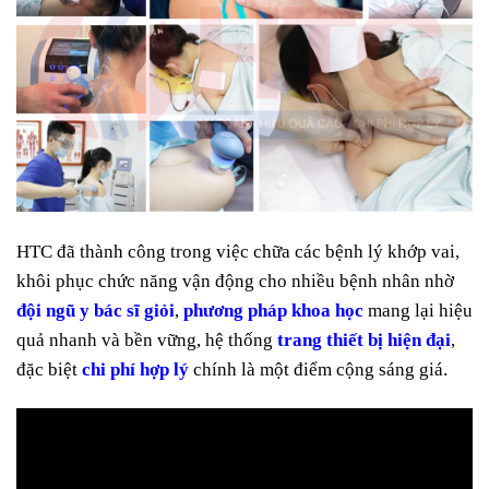
HTC đã thành công trong việc chữa các bệnh lý khớp vai,
khôi phục chức năng vận động cho nhiều bệnh nhân nhờ
đội ngũ y bác sĩ giỏi
,
phương pháp khoa học
mang lại hiệu
quả nhanh và bền vững, hệ thống
trang thiết bị hiện đại
,
đặc biệt
chi phí hợp lý
chính là một điểm cộng sáng giá.